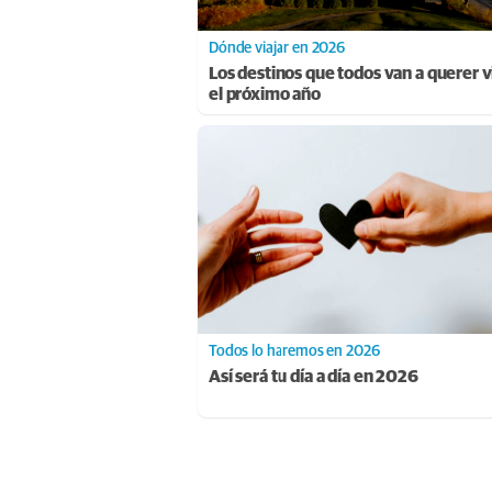
Dónde viajar en 2026
Los destinos que todos van a querer vi
el próximo año
Todos lo haremos en 2026
Así será tu día a día en 2026