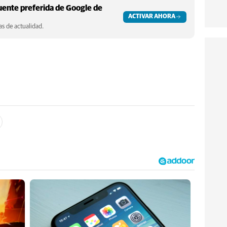
ente preferida de Google de
ACTIVAR AHORA
s de actualidad.