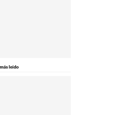
 más leído