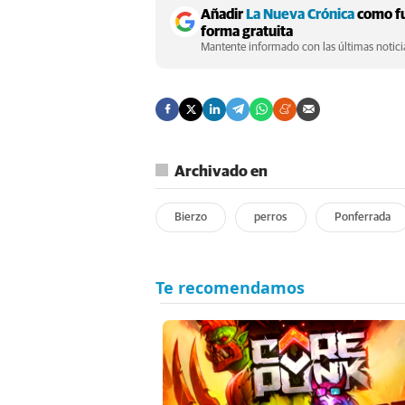
Añadir
La Nueva Crónica
como fu
forma gratuita
Mantente informado con las últimas noticia
Archivado en
Bierzo
perros
Ponferrada