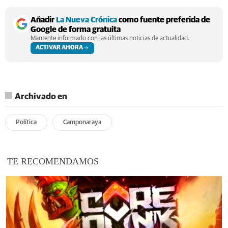
Añadir
La Nueva Crónica
como fuente preferida de
Google de forma gratuita
Mantente informado con las últimas noticias de actualidad.
ACTIVAR AHORA
Archivado en
Política
Camponaraya
TE RECOMENDAMOS