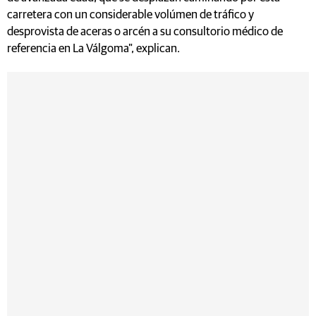
carretera con un considerable volúmen de tráfico y
desprovista de aceras o arcén a su consultorio médico de
referencia en La Válgoma", explican.