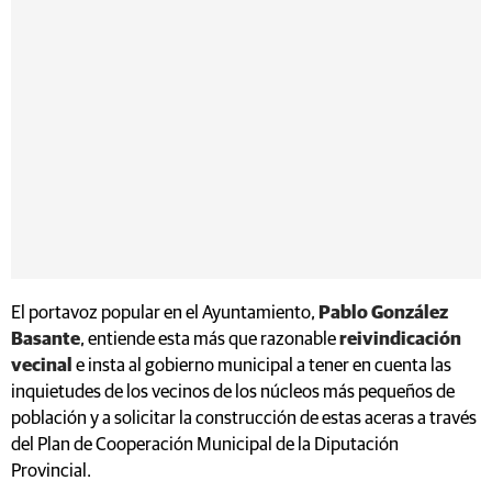
El portavoz popular en el Ayuntamiento,
Pablo González
Basante
, entiende esta más que razonable
reivindicación
vecinal
e insta al gobierno municipal a tener en cuenta las
inquietudes de los vecinos de los núcleos más pequeños de
población y a solicitar la construcción de estas aceras a través
del Plan de Cooperación Municipal de la Diputación
Provincial.