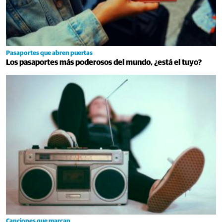
Pasaportes que abren puertas
Los pasaportes más poderosos del mundo, ¿está el tuyo?
Canciones que marcan