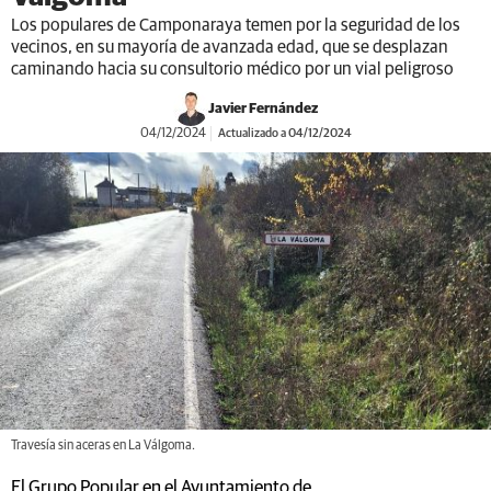
Los populares de Camponaraya temen por la seguridad de los
vecinos, en su mayoría de avanzada edad, que se desplazan
caminando hacia su consultorio médico por un vial peligroso
Javier Fernández
04/12/2024
Actualizado a 04/12/2024
Travesía sin aceras en La Válgoma.
El Grupo Popular en el Ayuntamiento de