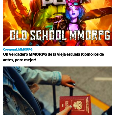
Corepunk MMORPG
Un verdadero MMORPG de la vieja escuela ¡Cómo los de
antes, pero mejor!