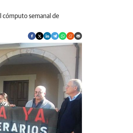
 el cómputo semanal de