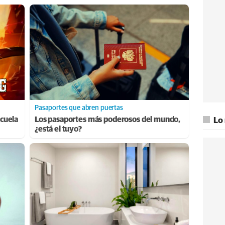
Pasaportes que abren puertas
cuela
Los pasaportes más poderosos del mundo,
Lo
¿está el tuyo?