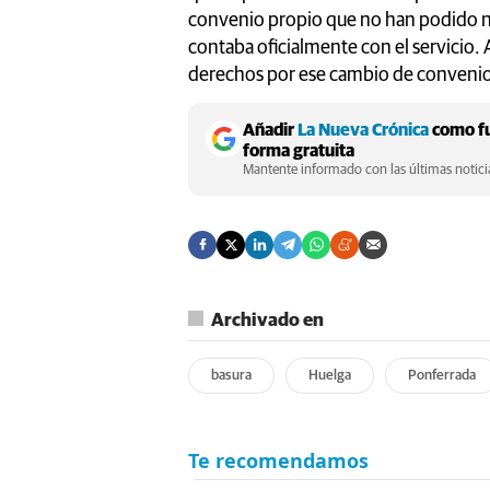
convenio propio que no han podido n
contaba oficialmente con el servicio.
derechos por ese cambio de convenio
Añadir
La Nueva Crónica
como fu
forma gratuita
Mantente informado con las últimas noticia
Archivado en
basura
Huelga
Ponferrada