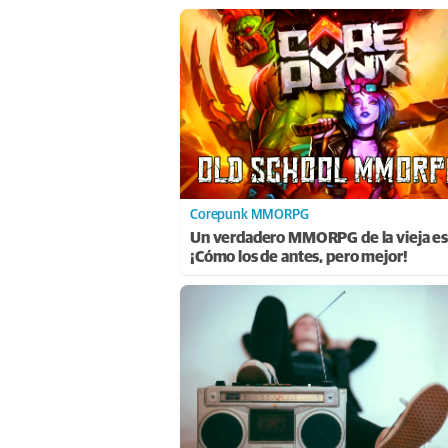
Corepunk MMORPG
Un verdadero MMORPG de la vieja es
¡Cómo los de antes, pero mejor!