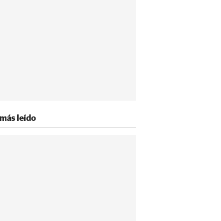
 más leído