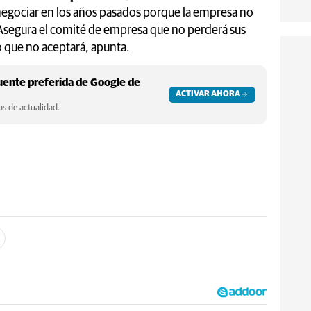
egociar en los años pasados porque la empresa no
 Asegura el comité de empresa que no perderá sus
 que no aceptará, apunta.
ente preferida de Google de
ACTIVAR AHORA
s de actualidad.