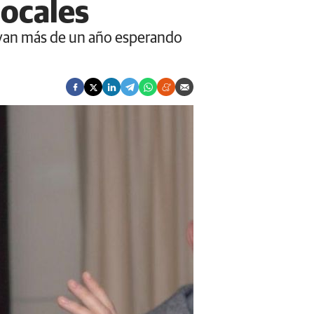
locales
evan más de un año esperando