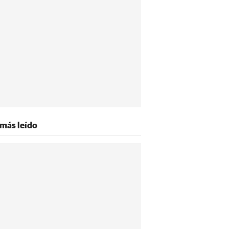
 más leído