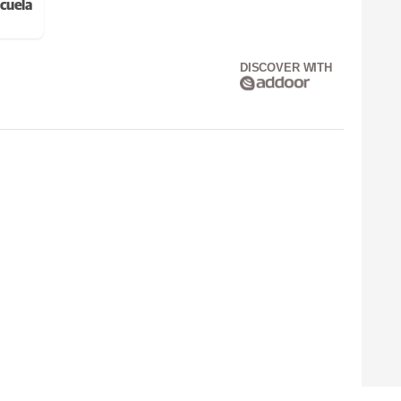
cuela
DISCOVER WITH