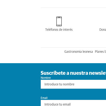
Teléfonos de interés
Dona
Gastronomia leonesa
Planes 
Suscríbete a nuestra newsle
Nombre
Email