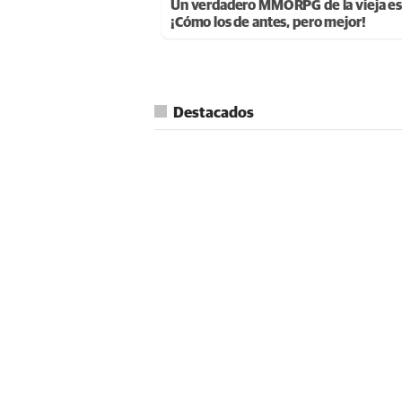
Un verdadero MMORPG de la vieja es
¡Cómo los de antes, pero mejor!
Destacados