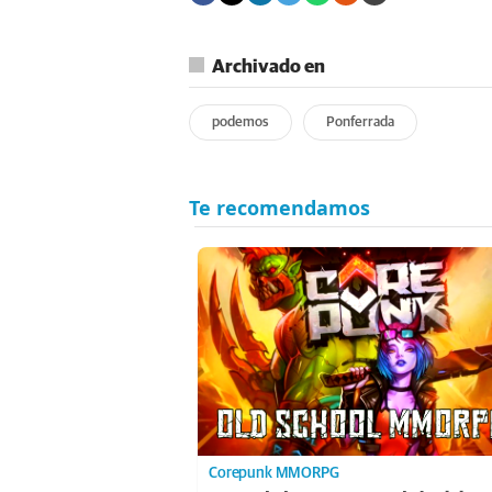
Archivado en
podemos
Ponferrada
Corepunk MMORPG