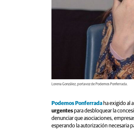
Lorena González, portavoz de Podemos Ponferrada.
Podemos Ponferrada
ha exigido al 
urgentes
para desbloquear la concesió
denunciar que asociaciones, empresa
esperando la autorización necesaria par