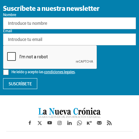
Suscríbete a nuestra newsletter
Nombre
Email
He leído y acepto las
condiciones legales
.
SUSCRÍBETE