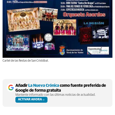
Cartel de las fiestas de San Cristóbal.
Añadir
La Nueva Crónica
como fuente preferida de
Google de forma gratuita
Mantente informado con las últimas noticias de actualidad.
ACTIVAR AHORA