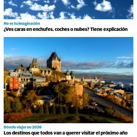
No es tu imaginación
¿Ves caras en enchufes, coches o nubes? Tiene explicación
Dónde viajar en 2026
Los destinos que todos van a querer visitar el próximo año