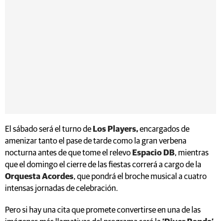
El sábado será el turno de
Los Players,
encargados de
amenizar tanto el pase de tarde como la gran verbena
nocturna antes de que tome el relevo
Espacio DB
, mientras
que el domingo el cierre de las fiestas correrá a cargo de la
Orquesta Acordes
, que pondrá el broche musical a cuatro
intensas jornadas de celebración.
Pero si hay una cita que promete convertirse en una de las