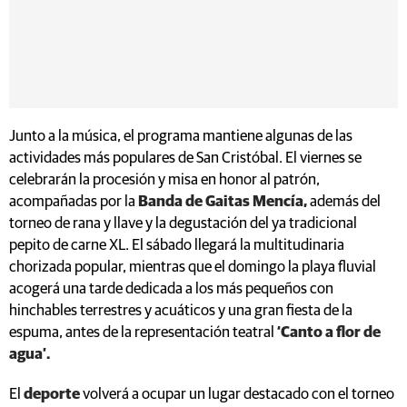
Junto a la música, el programa mantiene algunas de las
actividades más populares de San Cristóbal. El viernes se
celebrarán la procesión y misa en honor al patrón,
acompañadas por la
Banda de Gaitas Mencía,
además del
torneo de rana y llave y la degustación del ya tradicional
pepito de carne XL. El sábado llegará la multitudinaria
chorizada popular, mientras que el domingo la playa fluvial
acogerá una tarde dedicada a los más pequeños con
hinchables terrestres y acuáticos y una gran fiesta de la
espuma, antes de la representación teatral
‘Canto a flor de
agua’.
El
deporte
volverá a ocupar un lugar destacado con el torneo