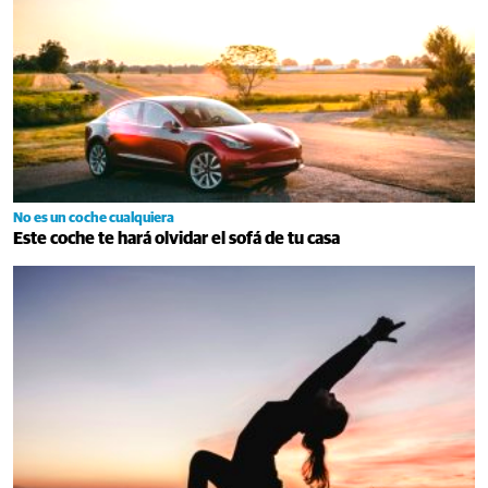
No es un coche cualquiera
Este coche te hará olvidar el sofá de tu casa