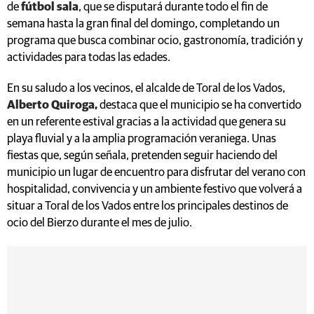
de
fútbol sala
, que se disputará durante todo el fin de
semana hasta la gran final del domingo, completando un
programa que busca combinar ocio, gastronomía, tradición y
actividades para todas las edades.
En su saludo a los vecinos, el alcalde de Toral de los Vados,
Alberto Quiroga,
destaca que el municipio se ha convertido
en un referente estival gracias a la actividad que genera su
playa fluvial y a la amplia programación veraniega. Unas
fiestas que, según señala, pretenden seguir haciendo del
municipio un lugar de encuentro para disfrutar del verano con
hospitalidad, convivencia y un ambiente festivo que volverá a
situar a Toral de los Vados entre los principales destinos de
ocio del Bierzo durante el mes de julio.