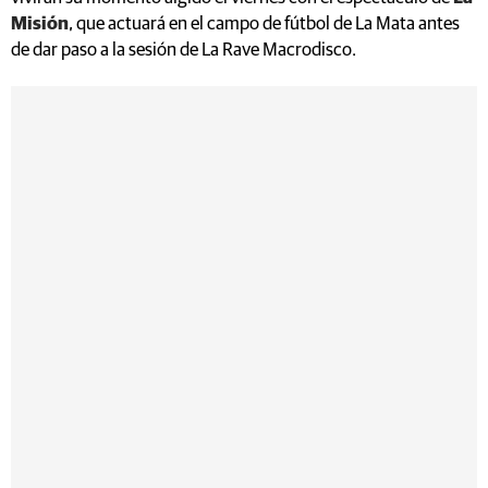
Misión
, que actuará en el campo de fútbol de La Mata antes
de dar paso a la sesión de La Rave Macrodisco.