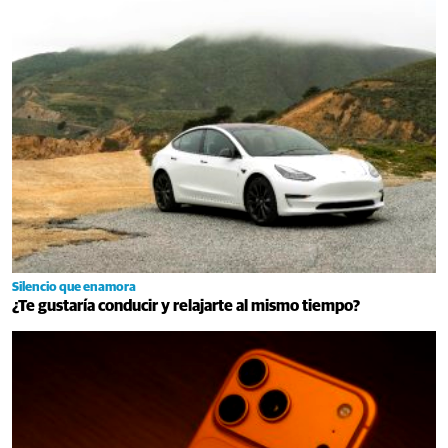
Silencio que enamora
¿Te gustaría conducir y relajarte al mismo tiempo?