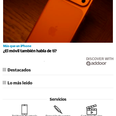
Más que un iPhone
¿El móvil también habla de ti?
DISCOVER WITH
Destacados
Lo más leído
Servicios