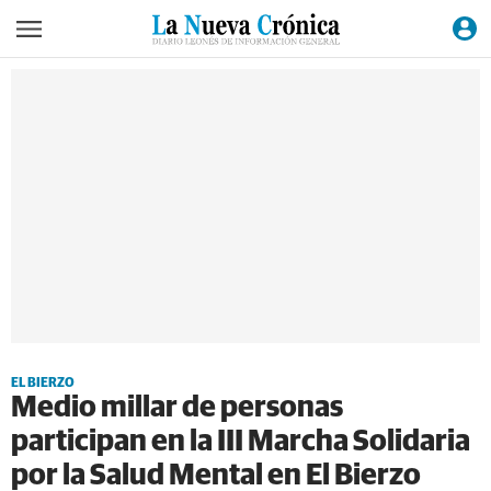
EL BIERZO
Medio millar de personas
participan en la III Marcha Solidaria
por la Salud Mental en El Bierzo