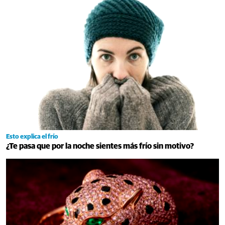
Esto explica el frío
¿Te pasa que por la noche sientes más frío sin motivo?