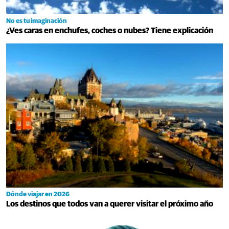
No es tu imaginación
¿Ves caras en enchufes, coches o nubes? Tiene explicación
Dónde viajar en 2026
Los destinos que todos van a querer visitar el próximo año