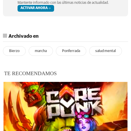
Mantente informado con las últimas noticias de actualidad.
ACTIVAR AHORA
Archivado en
Bierzo
marcha
Ponferrada
salud mental
TE RECOMENDAMOS