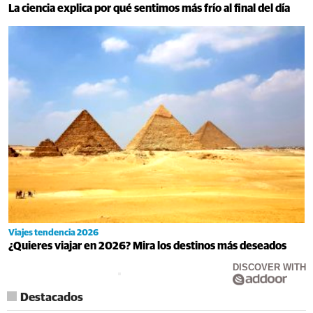
La ciencia explica por qué sentimos más frío al final del día
Viajes tendencia 2026
¿Quieres viajar en 2026? Mira los destinos más deseados
DISCOVER WITH
Destacados