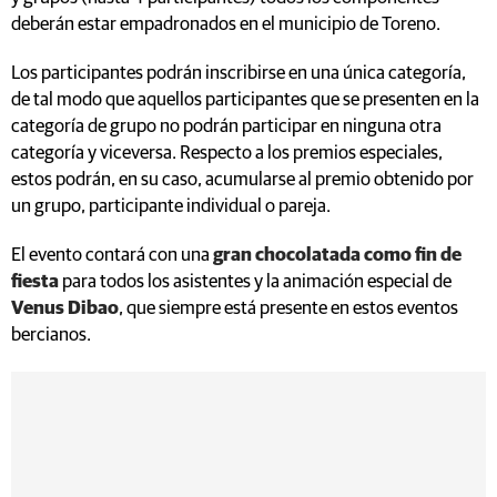
deberán estar empadronados en el municipio de Toreno.
Los participantes podrán inscribirse en una única categoría,
de tal modo que aquellos participantes que se presenten en la
categoría de grupo no podrán participar en ninguna otra
categoría y viceversa. Respecto a los premios especiales,
estos podrán, en su caso, acumularse al premio obtenido por
un grupo, participante individual o pareja.
El evento contará con una
gran chocolatada como fin de
fiesta
para todos los asistentes y la animación especial de
Venus Dibao
, que siempre está presente en estos eventos
bercianos.