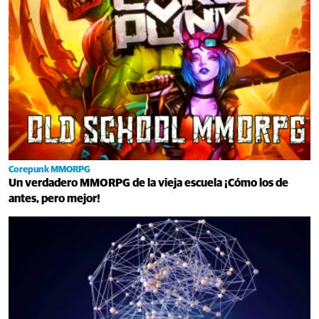
Corepunk MMORPG
Un verdadero MMORPG de la vieja escuela ¡Cómo los de
antes, pero mejor!