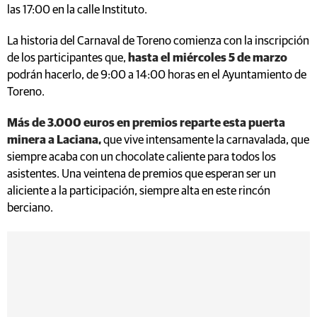
las 17:00 en la calle Instituto.
La historia del Carnaval de Toreno comienza con la inscripción
de los participantes que,
hasta el miércoles 5 de marzo
podrán hacerlo, de 9:00 a 14:00 horas en el Ayuntamiento de
Toreno.
Más de 3.000 euros en premios reparte esta puerta
minera a Laciana,
que vive intensamente la carnavalada, que
siempre acaba con un chocolate caliente para todos los
asistentes. Una veintena de premios que esperan ser un
aliciente a la participación, siempre alta en este rincón
berciano.