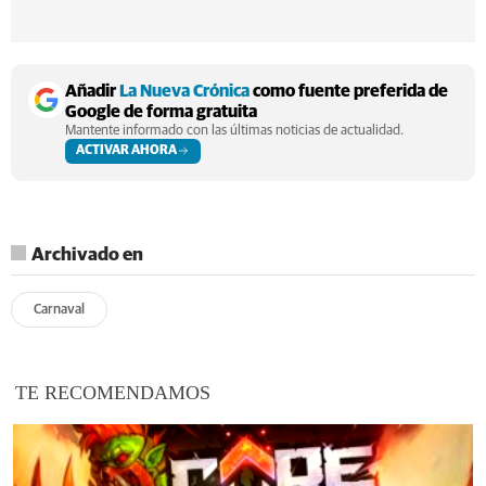
Añadir
La Nueva Crónica
como fuente preferida de
Google de forma gratuita
Mantente informado con las últimas noticias de actualidad.
ACTIVAR AHORA
Archivado en
Carnaval
TE RECOMENDAMOS