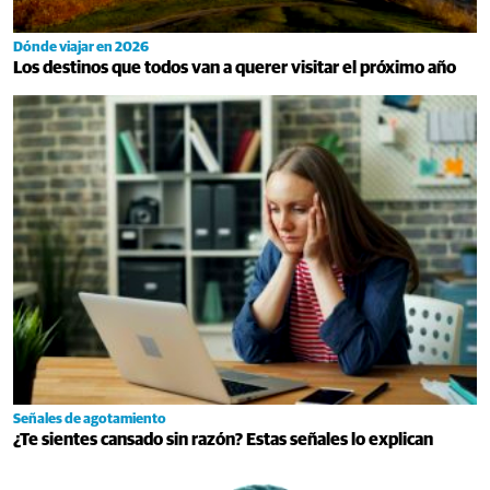
Dónde viajar en 2026
Los destinos que todos van a querer visitar el próximo año
Señales de agotamiento
¿Te sientes cansado sin razón? Estas señales lo explican