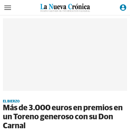
EL BIERZO
Más de 3.000 euros en premios en
un Toreno generoso con su Don
Carnal