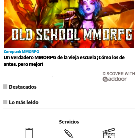
Corepunk MMORPG
Un verdadero MMORPG de la vieja escuela ¡Cómo los de
antes, pero mejor!
DISCOVER WITH
Destacados
Lo más leído
Servicios