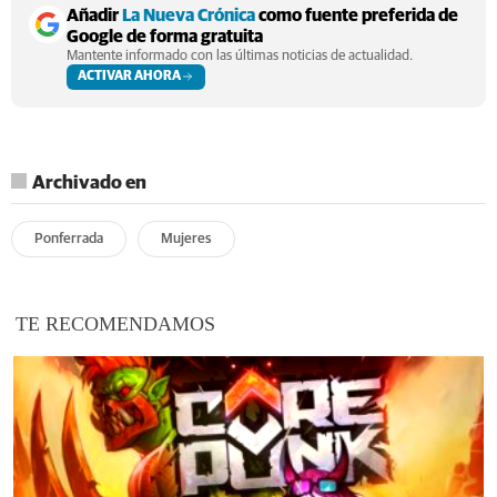
Añadir
La Nueva Crónica
como fuente preferida de
Google de forma gratuita
Mantente informado con las últimas noticias de actualidad.
ACTIVAR AHORA
Archivado en
Ponferrada
Mujeres
TE RECOMENDAMOS