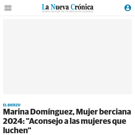
EL BIERZO
Marina Domínguez, Mujer berciana
2024: "Aconsejo a las mujeres que
luchen"