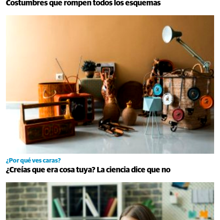
Costumbres que rompen todos los esquemas
¿Por qué ves caras?
¿Creías que era cosa tuya? La ciencia dice que no