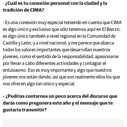
-
¿Cuál es tu conexión personal con la ciudad y la
tradición de CIMA?
- Es una conexión muy especial teniendo en cuenta que CIMA
es algo único y exclusivo que sólo tenemos aquí en El Bierzo,
es algo único también a nivel regional en la Comunidad de
Castilla y León, y a nivel nacional, y me parece que abarca
todos los valores importantes que desarrollan nuestros
jóvenes, como el sentido de la responsabilidad, apasionarse
por llevar a cabo diferentes actividades y contagiar el
entusiasmo. Eso es muy importante y algo que nuestros
jóvenes nos están dando, así que son realmente ellos los que
nos ofrecen algo tan único y especial.
- ¿Podrías contarnos un poco acerca del discurso que
darás como pregonera este año y el mensaje que te
gustaría transmitir?