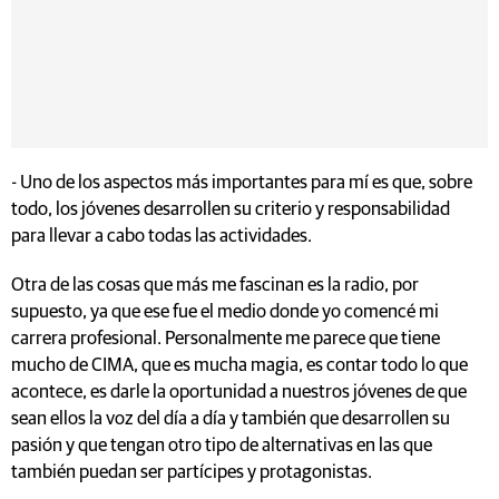
- Uno de los aspectos más importantes para mí es que, sobre
todo, los jóvenes desarrollen su criterio y responsabilidad
para llevar a cabo todas las actividades.
Otra de las cosas que más me fascinan es la radio, por
supuesto, ya que ese fue el medio donde yo comencé mi
carrera profesional. Personalmente me parece que tiene
mucho de CIMA, que es mucha magia, es contar todo lo que
acontece, es darle la oportunidad a nuestros jóvenes de que
sean ellos la voz del día a día y también que desarrollen su
pasión y que tengan otro tipo de alternativas en las que
también puedan ser partícipes y protagonistas.