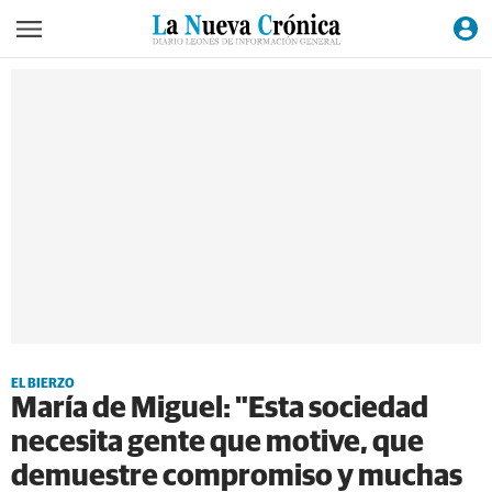
EL BIERZO
María de Miguel: "Esta sociedad
necesita gente que motive, que
demuestre compromiso y muchas