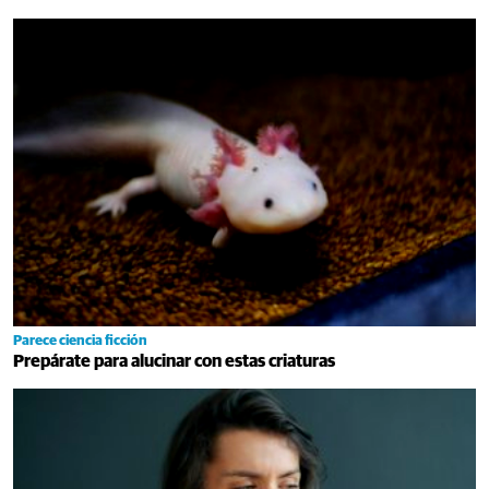
Parece ciencia ficción
Prepárate para alucinar con estas criaturas