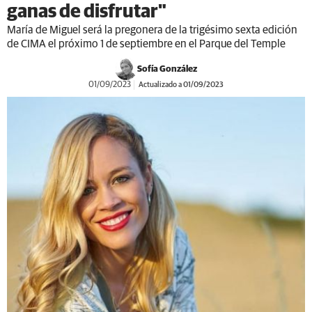
ganas de disfrutar"
María de Miguel será la pregonera de la trigésimo sexta edición
de CIMA el próximo 1 de septiembre en el Parque del Temple
Sofía González
01/09/2023
Actualizado a 01/09/2023