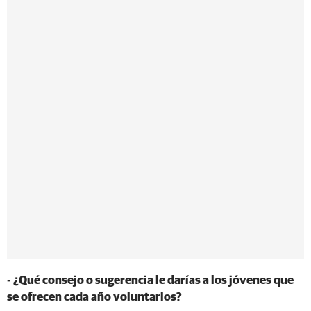
- ¿Qué consejo o sugerencia le darías a los jóvenes que
se ofrecen cada año voluntarios?