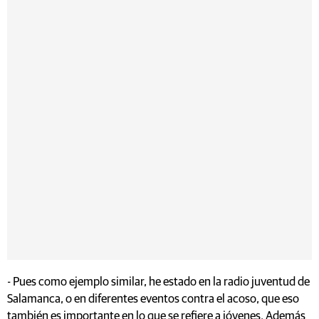
- Pues como ejemplo similar, he estado en la radio juventud de
Salamanca, o en diferentes eventos contra el acoso, que eso
también es importante en lo que se refiere a jóvenes. Además