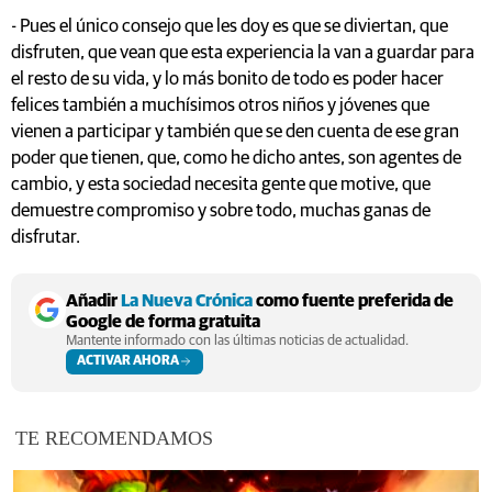
- Pues el único consejo que les doy es que se diviertan, que
disfruten, que vean que esta experiencia la van a guardar para
el resto de su vida, y lo más bonito de todo es poder hacer
felices también a muchísimos otros niños y jóvenes que
vienen a participar y también que se den cuenta de ese gran
poder que tienen, que, como he dicho antes, son agentes de
cambio, y esta sociedad necesita gente que motive, que
demuestre compromiso y sobre todo, muchas ganas de
disfrutar.
Añadir
La Nueva Crónica
como fuente preferida de
Google de forma gratuita
Mantente informado con las últimas noticias de actualidad.
ACTIVAR AHORA
TE RECOMENDAMOS