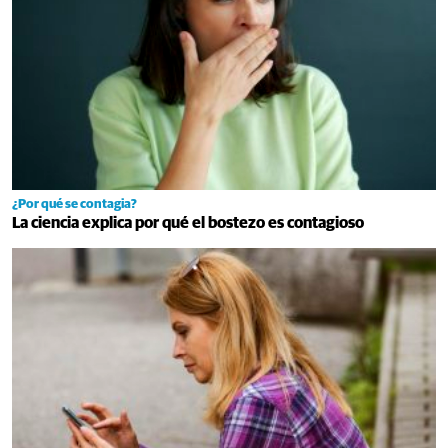
¿Por qué se contagia?
La ciencia explica por qué el bostezo es contagioso