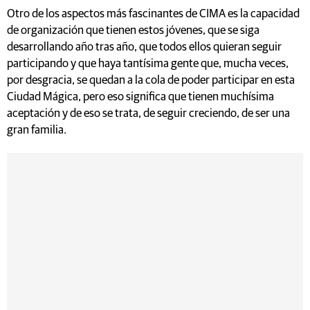
Otro de los aspectos más fascinantes de CIMA es la capacidad
de organización que tienen estos jóvenes, que se siga
desarrollando año tras año, que todos ellos quieran seguir
participando y que haya tantísima gente que, mucha veces,
por desgracia, se quedan a la cola de poder participar en esta
Ciudad Mágica, pero eso significa que tienen muchísima
aceptación y de eso se trata, de seguir creciendo, de ser una
gran familia.