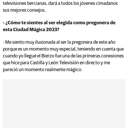
televisiones bercianas, dará a todos los jóvenes cimadanos
sus mejores consejos.
- ¿Cómo te sientes al ser elegida como pregonera de
esta Ciudad Mágica 2023?
- Me siento muy ilusionada al ser la pregonera de este año
porque es un momento muy especial, teniendo en cuenta que
cuando yo llegué el Bierzo fue una de las primeras conexiones
que hice para Castilla y León Televisión en directo y me
pareció un momento realmente mágico.