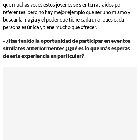
que muchas veces estos jóvenes se sienten atraídos por
referentes, pero no hay mejor ejemplo que ser uno mismo y
buscar la magia y el poder que tiene cada uno, pues cada
persona es única y tiene mucho que ofrecer.
- ¿Has tenido la oportunidad de participar en eventos
similares anteriormente? ¿Qué es lo que más esperas
de esta experiencia en particular?