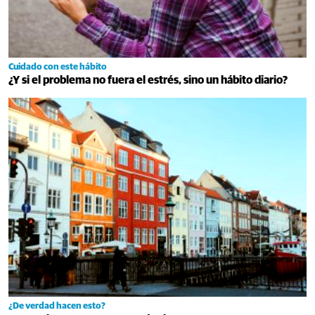
Cuidado con este hábito
¿Y si el problema no fuera el estrés, sino un hábito diario?
¿De verdad hacen esto?