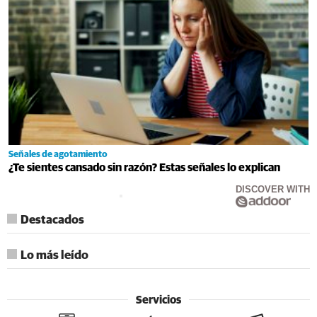
Señales de agotamiento
¿Te sientes cansado sin razón? Estas señales lo explican
DISCOVER WITH
Destacados
Lo más leído
Servicios