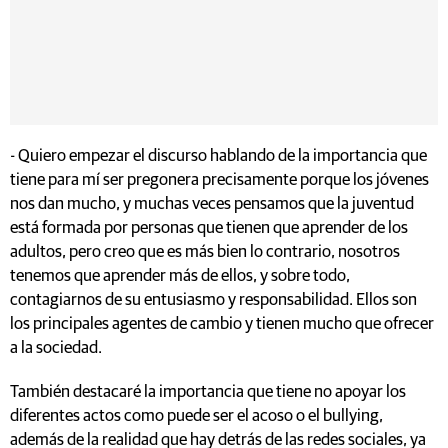
- Quiero empezar el discurso hablando de la importancia que
tiene para mí ser pregonera precisamente porque los jóvenes
nos dan mucho, y muchas veces pensamos que la juventud
está formada por personas que tienen que aprender de los
adultos, pero creo que es más bien lo contrario, nosotros
tenemos que aprender más de ellos, y sobre todo,
contagiarnos de su entusiasmo y responsabilidad. Ellos son
los principales agentes de cambio y tienen mucho que ofrecer
a la sociedad.
También destacaré la importancia que tiene no apoyar los
diferentes actos como puede ser el acoso o el bullying,
además de la realidad que hay detrás de las redes sociales, ya