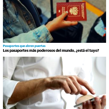
Pasaportes que abren puertas
Los pasaportes más poderosos del mundo, ¿está el tuyo?