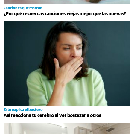
Canciones que marcan
¿Por qué recuerdas canciones viejas mejor que las nuevas?
Esto explica el bostezo
Así reacciona tu cerebro al ver bostezar a otros