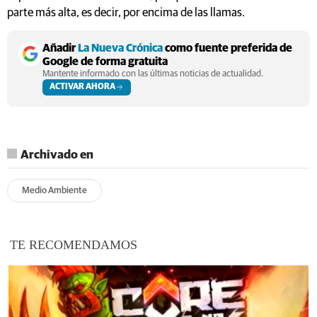
parte más alta, es decir, por encima de las llamas.
Añadir
La Nueva Crónica
como fuente preferida de
Google de forma gratuita
Mantente informado con las últimas noticias de actualidad.
ACTIVAR AHORA
Archivado en
Medio Ambiente
TE RECOMENDAMOS