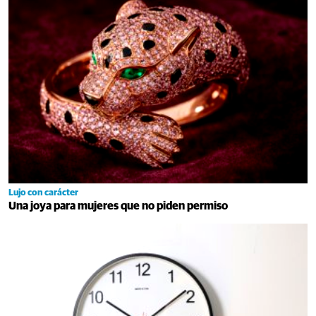
Lujo con carácter
Una joya para mujeres que no piden permiso