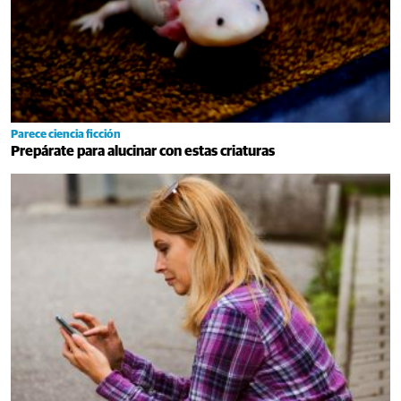
Parece ciencia ficción
Prepárate para alucinar con estas criaturas