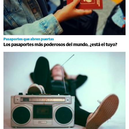
Pasaportes que abren puertas
Los pasaportes más poderosos del mundo, ¿está el tuyo?