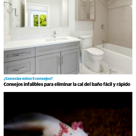
¿Conocías estos 5 consejos?
Consejos infalibles para eliminar la cal del baño fácil y rápido