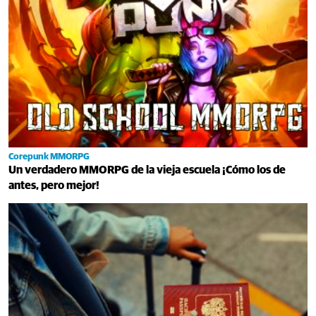
Corepunk MMORPG
Un verdadero MMORPG de la vieja escuela ¡Cómo los de
antes, pero mejor!