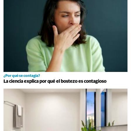
¿Por qué se contagia?
La ciencia explica por qué el bostezo es contagioso