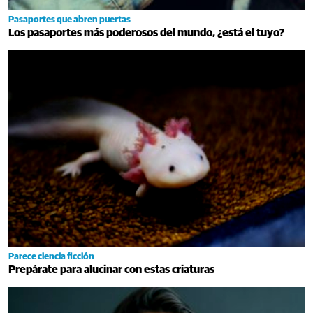
Pasaportes que abren puertas
Los pasaportes más poderosos del mundo, ¿está el tuyo?
Parece ciencia ficción
Prepárate para alucinar con estas criaturas