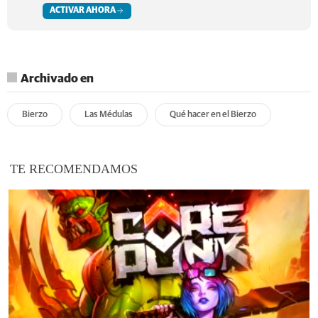
ACTIVAR AHORA
Archivado en
Bierzo
Las Médulas
Qué hacer en el Bierzo
TE RECOMENDAMOS