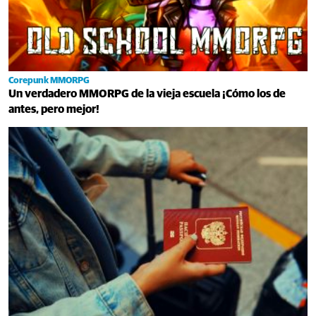
Corepunk MMORPG
Un verdadero MMORPG de la vieja escuela ¡Cómo los de
antes, pero mejor!