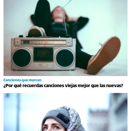
Canciones que marcan
¿Por qué recuerdas canciones viejas mejor que las nuevas?