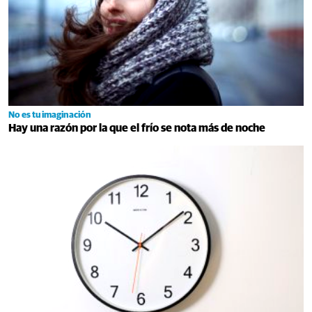
No es tu imaginación
Hay una razón por la que el frío se nota más de noche