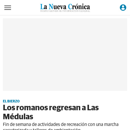
EL BIERZO
Los romanos regresan a Las
Médulas
Fin de semana de actividades de recreación con una marcha