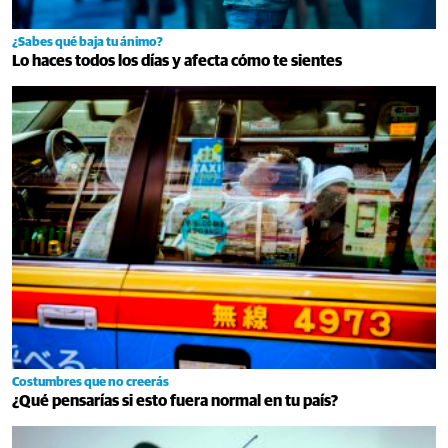
¿Sabes qué baja tu ánimo?
Lo haces todos los días y afecta cómo te sientes
Costumbres que no creerás
¿Qué pensarías si esto fuera normal en tu país?