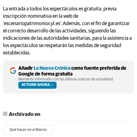
La entrada a todos los espectáculos es gratuita, previa
inscripción nominativa en la web de
‘escenariopatrimoniocyl.es’.Además, con el fin de garantizar
el correcto desarrollo de las actividades, siguiendo las
indicaciones de las autoridades sanitarias, para la asistencia a
los espectáculos se respetarán las medidas de seguridad
establecidas.
Añadir
La Nueva Crónica
como fuente preferida de
Google de forma gratuita
Mantente informado con las últimas noticias de actualidad.
ACTIVAR AHORA
Archivado en
Qué hacer en el Bierzo