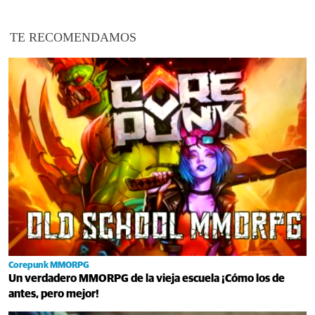
TE RECOMENDAMOS
Corepunk MMORPG
Un verdadero MMORPG de la vieja escuela ¡Cómo los de
antes, pero mejor!