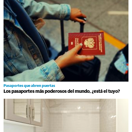
Pasaportes que abren puertas
Los pasaportes más poderosos del mundo, ¿está el tuyo?