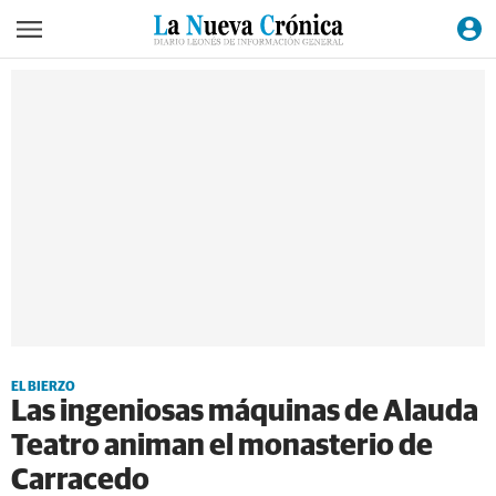
EL BIERZO
Las ingeniosas máquinas de Alauda
Teatro animan el monasterio de
Carracedo