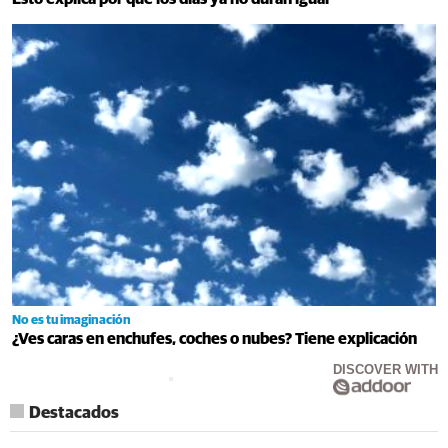
No es tu imaginación
¿Ves caras en enchufes, coches o nubes? Tiene explicación
DISCOVER WITH
Destacados