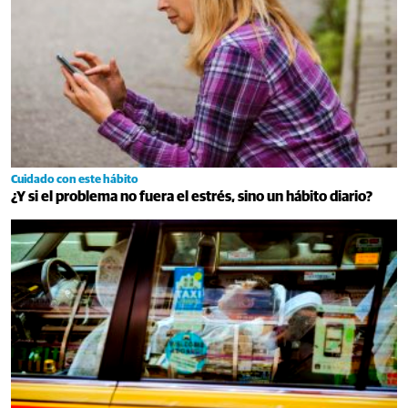
Cuidado con este hábito
¿Y si el problema no fuera el estrés, sino un hábito diario?