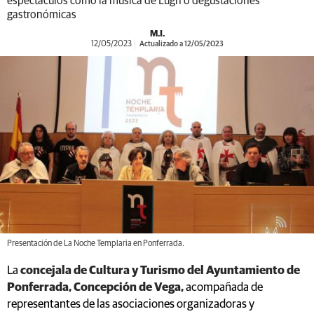
espectáculos como la música de Lugh o degustaciones
gastronómicas
M.I.
12/05/2023
Actualizado a 12/05/2023
Presentación de La Noche Templaria en Ponferrada.
La
concejala de Cultura y Turismo del Ayuntamiento de
Ponferrada, Concepción de Vega,
acompañada de
representantes de las asociaciones organizadoras y