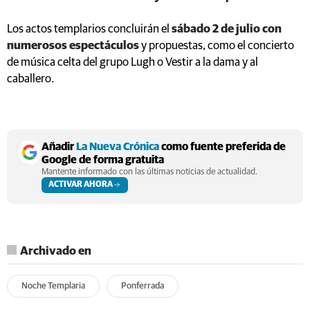
Los actos templarios concluirán el
sábado 2 de julio con
numerosos espectáculos
y propuestas, como el concierto
de música celta del grupo Lugh o Vestir a la dama y al
caballero.
Añadir
La Nueva Crónica
como fuente preferida de
Google de forma gratuita
Mantente informado con las últimas noticias de actualidad.
ACTIVAR AHORA
Archivado en
Noche Templaria
Ponferrada