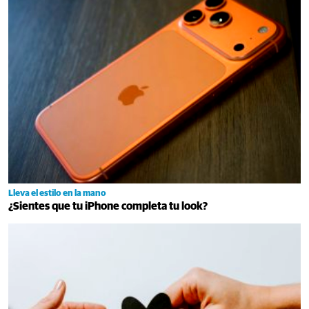
Lleva el estilo en la mano
¿Sientes que tu iPhone completa tu look?