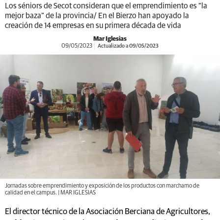
Los séniors de Secot consideran que el emprendimiento es "la
mejor baza" de la provincia/ En el Bierzo han apoyado la
creación de 14 empresas en su primera década de vida
Mar Iglesias
09/05/2023
Actualizado a 09/05/2023
Jornadas sobre emprendimiento y exposición de los productos con marchamo de
calidad en el campus. | MAR IGLESIAS
El director técnico de la Asociación Berciana de Agricultores,