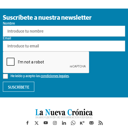
Suscríbete a nuestra newsletter
Nombre
Email
He leído y acepto las
condiciones legales
.
SUSCRÍBETE