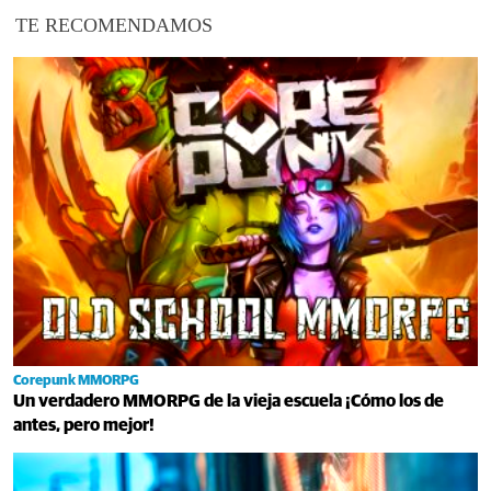
TE RECOMENDAMOS
Corepunk MMORPG
Un verdadero MMORPG de la vieja escuela ¡Cómo los de
antes, pero mejor!