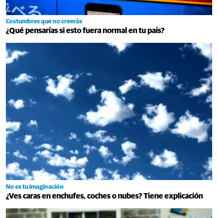
Costumbres que no creerás
¿Qué pensarías si esto fuera normal en tu país?
No es tu imaginación
¿Ves caras en enchufes, coches o nubes? Tiene explicación