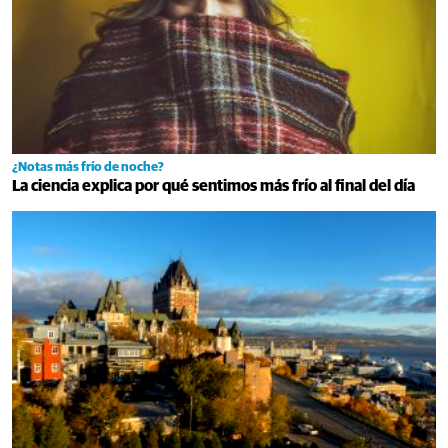
¿Notas más frío de noche?
La ciencia explica por qué sentimos más frío al final del día