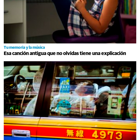
Tu memoria y la música
Esa canción antigua que no olvidas tiene una explicación