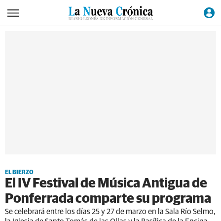
EL BIERZO
El IV Festival de Música Antigua de
Ponferrada comparte su programa
Se celebrará entre los días 25 y 27 de marzo en la Sala Río Selmo,