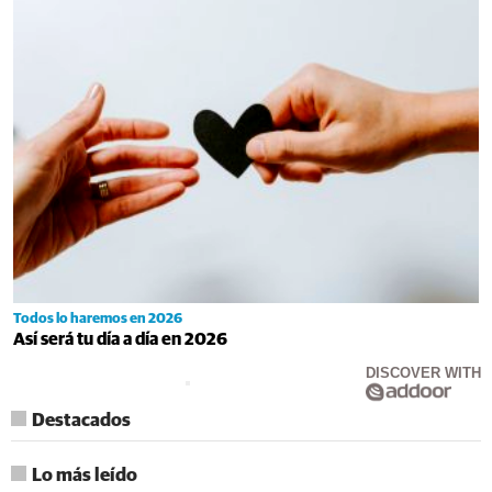
Todos lo haremos en 2026
Así será tu día a día en 2026
DISCOVER WITH
Destacados
Lo más leído