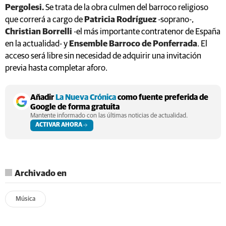
Pergolesi.
Se trata de la obra culmen del barroco religioso
que correrá a cargo de
Patricia Rodríguez
-soprano-,
Christian Borrelli
-el más importante contratenor de España
en la actualidad- y
Ensemble Barroco de Ponferrada
. El
acceso será libre sin necesidad de adquirir una invitación
previa hasta completar aforo.
Añadir
La Nueva Crónica
como fuente preferida de
Google de forma gratuita
Mantente informado con las últimas noticias de actualidad.
ACTIVAR AHORA
Archivado en
Música