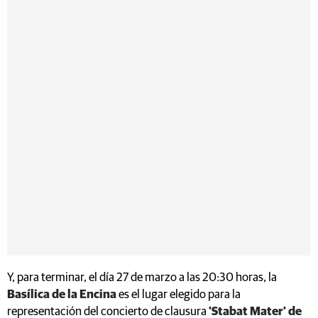
Y, para terminar, el día 27 de marzo a las 20:30 horas, la
Basílica de la Encina
es el lugar elegido para la
representación del concierto de clausura
'Stabat Mater' de