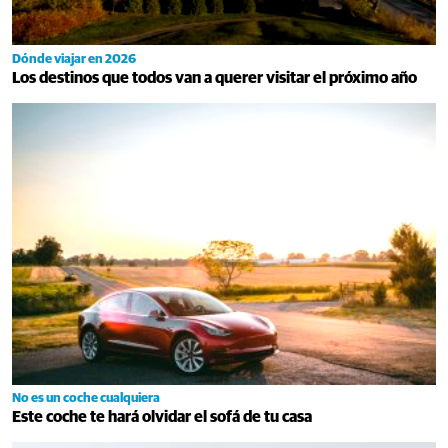
Dónde viajar en 2026
Los destinos que todos van a querer visitar el próximo año
No es un coche cualquiera
Este coche te hará olvidar el sofá de tu casa