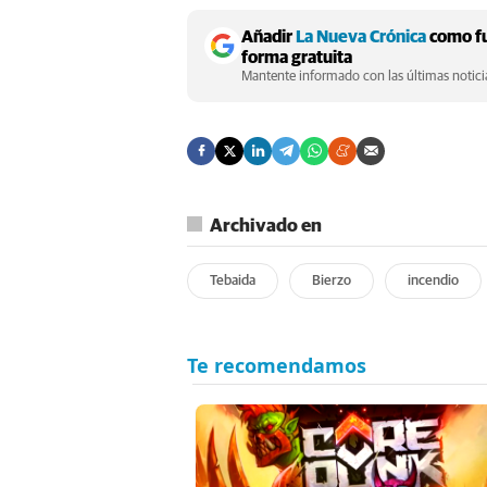
Añadir
La Nueva Crónica
como fu
forma gratuita
Mantente informado con las últimas noticia
Archivado en
Tebaida
Bierzo
incendio