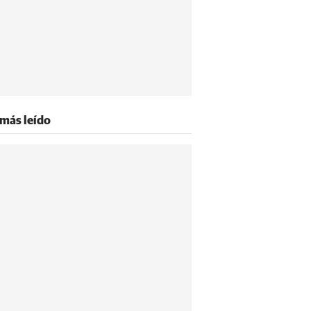
 más leído