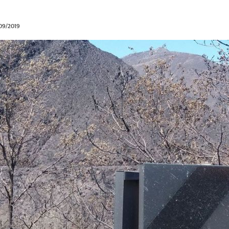
/09/2019