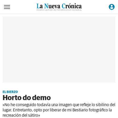
EL BIERZO
Horto do demo
«No he conseguido todavía una imagen que refleje lo sibilino del
lugar. Entretanto, opto por liberar de mi Bestiario fotográfico la
recreación del sátiro»