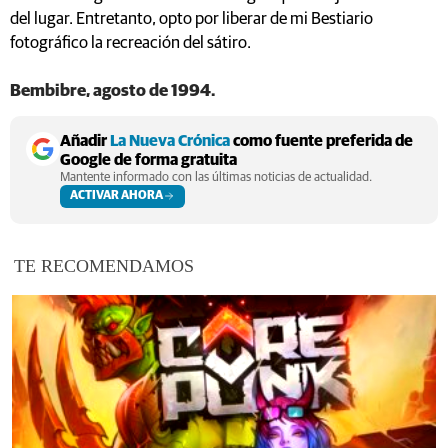
del lugar. Entretanto, opto por liberar de mi Bestiario
fotográfico la recreación del sátiro.
Bembibre, agosto de 1994.
Añadir
La Nueva Crónica
como fuente preferida de
Google de forma gratuita
Mantente informado con las últimas noticias de actualidad.
ACTIVAR AHORA
TE RECOMENDAMOS