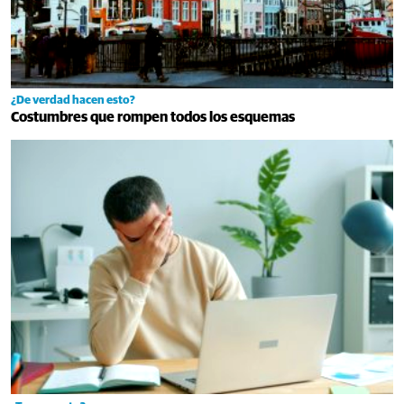
¿De verdad hacen esto?
Costumbres que rompen todos los esquemas