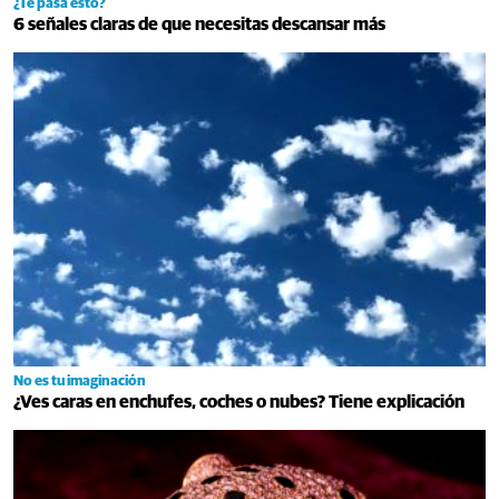
¿Te pasa esto?
6 señales claras de que necesitas descansar más
No es tu imaginación
¿Ves caras en enchufes, coches o nubes? Tiene explicación