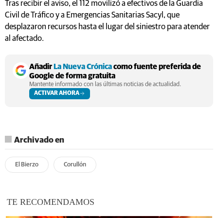
Tras recibir el aviso, el 112 movilizó a efectivos de la Guardia
Civil de Tráfico y a Emergencias Sanitarias Sacyl, que
desplazaron recursos hasta el lugar del siniestro para atender
al afectado.
Añadir
La Nueva Crónica
como fuente preferida de
Google de forma gratuita
Mantente informado con las últimas noticias de actualidad.
ACTIVAR AHORA
Archivado en
El Bierzo
Corullón
TE RECOMENDAMOS