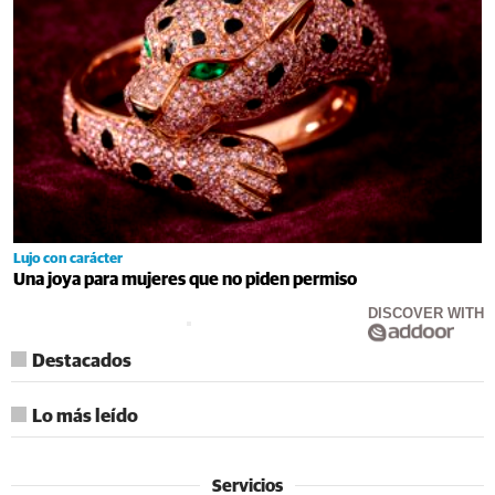
Lujo con carácter
Una joya para mujeres que no piden permiso
DISCOVER WITH
Destacados
Lo más leído
Servicios