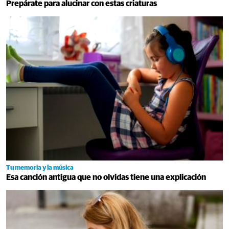
Prepárate para alucinar con estas criaturas
Tu memoria y la música
Esa canción antigua que no olvidas tiene una explicación