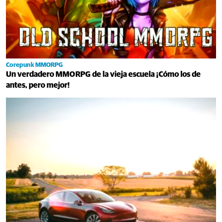
Corepunk MMORPG
Un verdadero MMORPG de la vieja escuela ¡Cómo los de
antes, pero mejor!