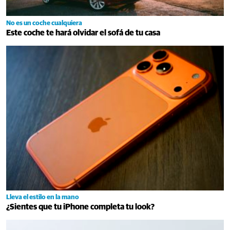
No es un coche cualquiera
Este coche te hará olvidar el sofá de tu casa
Lleva el estilo en la mano
¿Sientes que tu iPhone completa tu look?