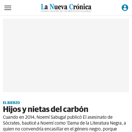
EL BIERZO
Hijos y nietas del carbón
Cuando en 2014, Noemí Sabugal publicó El asesinato de
Sócrates, bauticé a Noemí como ‘Dama de la Literatura Negra, a
quien no convendría encasillar en el género negro, porque