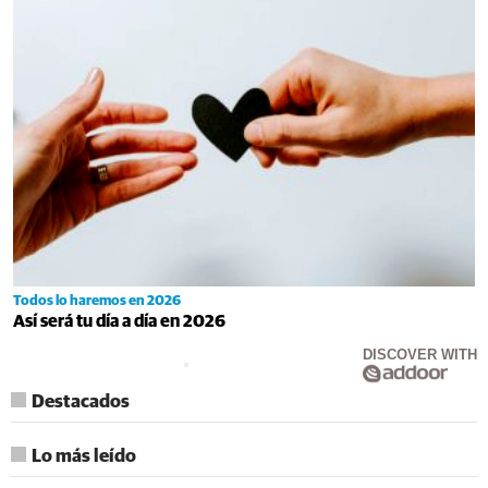
Todos lo haremos en 2026
Así será tu día a día en 2026
DISCOVER WITH
Destacados
Lo más leído