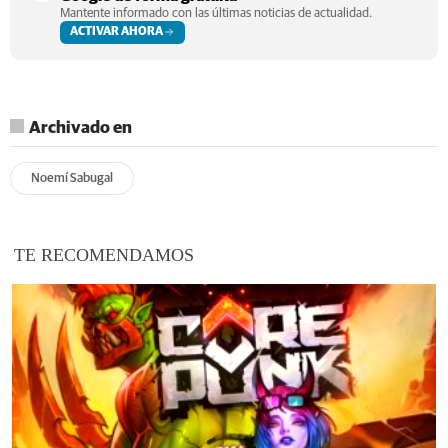
Mantente informado con las últimas noticias de actualidad.
ACTIVAR AHORA
Archivado en
Noemí Sabugal
TE RECOMENDAMOS