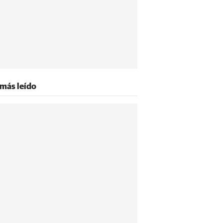
 más leído