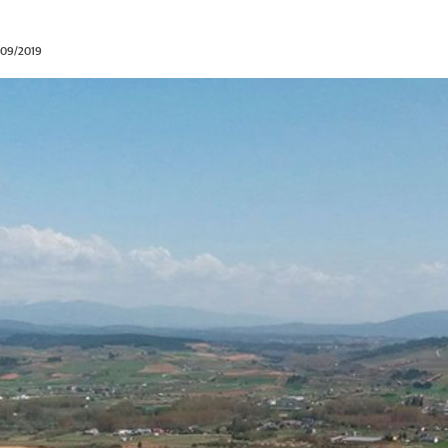
9/09/2019