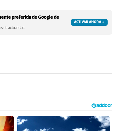
ente preferida de Google de
ACTIVAR AHORA
s de actualidad.