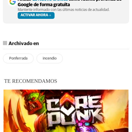
Google de forma gratuita
Mantente informado con las últimas noticias de actualidad.
ACTIVAR AHORA
Archivado en
Ponferrada
incendio
TE RECOMENDAMOS