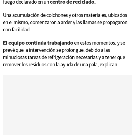
fuego declarado en un
centro de reciclado.
Una acumulación de colchones y otros materiales, ubicados
en el mismo, comenzaron a arder y las llamas se propagaron
con facilidad.
El equipo continúa trabajando
en estos momentos, y se
prevé que la intervención se prolongue, debido a las
minuciosas tareas de refrigeración necesarias y a tener que
remover los residuos con la ayuda de una pala, explican.