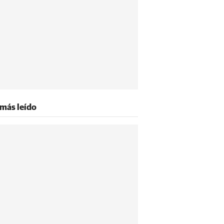
 más leído