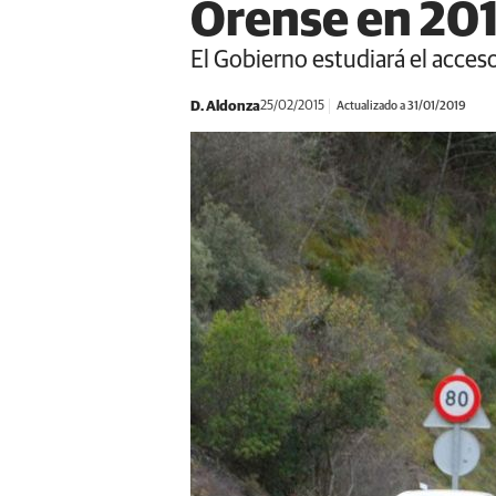
Orense en 20
El Gobierno estudiará el acceso
D. Aldonza
25/02/2015
Actualizado a 31/01/2019