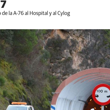
17
 de la A-76 al Hospital y al Cylog