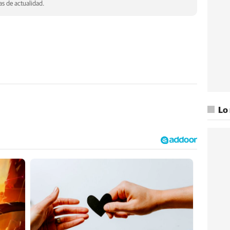
s de actualidad.
Lo