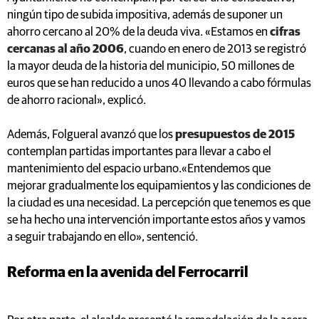
ningún tipo de subida impositiva, además de suponer un
ahorro cercano al 20% de la deuda viva. «Estamos en
cifras
cercanas al año 2006
, cuando en enero de 2013 se registró
la mayor deuda de la historia del municipio, 50 millones de
euros que se han reducido a unos 40 llevando a cabo fórmulas
de ahorro racional», explicó.
Además, Folgueral avanzó que los
presupuestos de 2015
contemplan partidas importantes para llevar a cabo el
mantenimiento del espacio urbano.«Entendemos que
mejorar gradualmente los equipamientos y las condiciones de
la ciudad es una necesidad. La percepción que tenemos es que
se ha hecho una intervención importante estos años y vamos
a seguir trabajando en ello», sentenció.
Reforma en la avenida del Ferrocarril