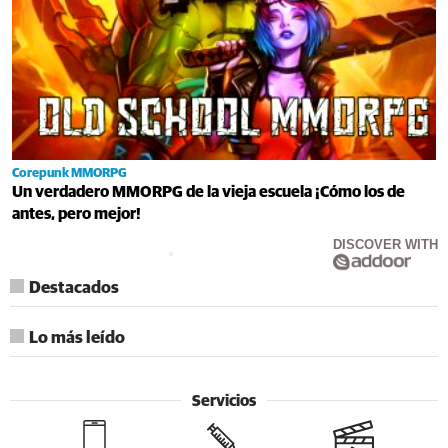
Corepunk MMORPG
Un verdadero MMORPG de la vieja escuela ¡Cómo los de
antes, pero mejor!
DISCOVER WITH
Destacados
Lo más leído
Servicios