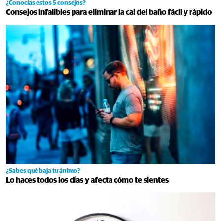
¿Conocías estos 5 consejos?
Consejos infalibles para eliminar la cal del baño fácil y rápido
¿Sabes qué baja tu ánimo?
Lo haces todos los días y afecta cómo te sientes