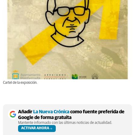
Cartel de la exposición.
Añadir
La Nueva Crónica
como fuente preferida de
Google de forma gratuita
Mantente informado con las últimas noticias de actualidad.
ACTIVAR AHORA