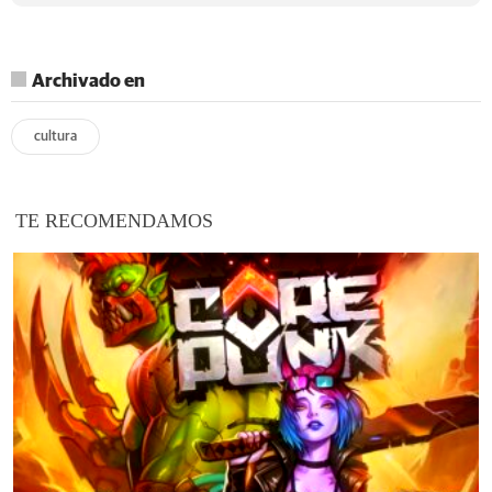
Archivado en
cultura
TE RECOMENDAMOS