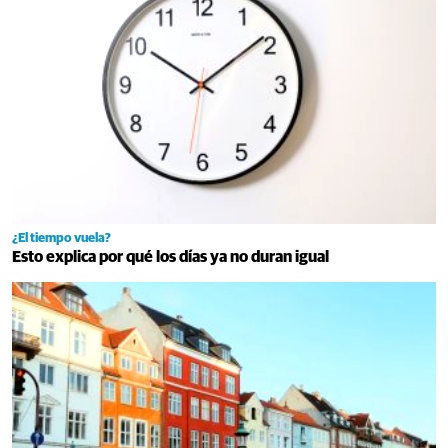
¿El tiempo vuela?
Esto explica por qué los días ya no duran igual