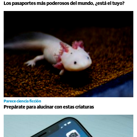
Los pasaportes más poderosos del mundo, ¿está el tuyo?
Parece ciencia ficción
Prepárate para alucinar con estas criaturas