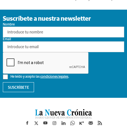
Suscríbete a nuestra newsletter
Nombre
Email
He leído y acepto las
condiciones legales
.
SUSCRÍBETE