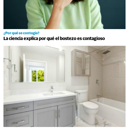
¿Por qué se contagia?
La ciencia explica por qué el bostezo es contagioso