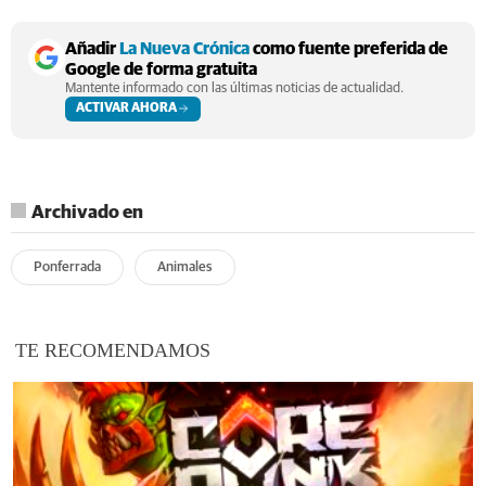
Añadir
La Nueva Crónica
como fuente preferida de
Google de forma gratuita
Mantente informado con las últimas noticias de actualidad.
ACTIVAR AHORA
Archivado en
Ponferrada
Animales
TE RECOMENDAMOS