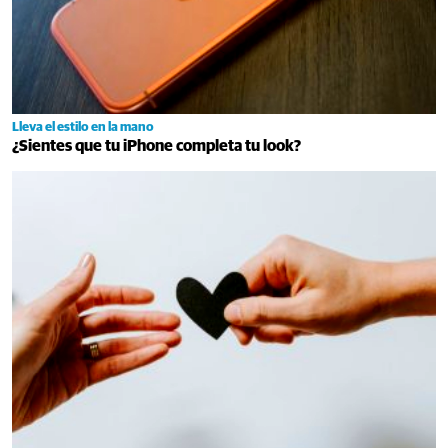
Lleva el estilo en la mano
¿Sientes que tu iPhone completa tu look?