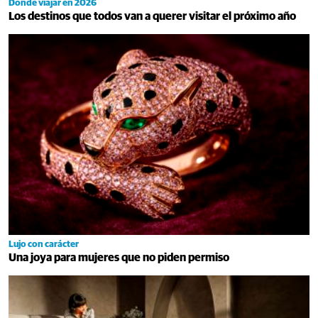
Dónde viajar en 2026
Los destinos que todos van a querer visitar el próximo año
Lujo con carácter
Una joya para mujeres que no piden permiso