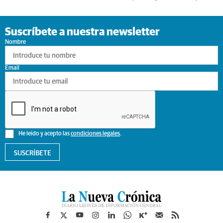
Suscríbete a nuestra newsletter
Nombre
Email
He leído y acepto las
condiciones legales
.
SUSCRÍBETE