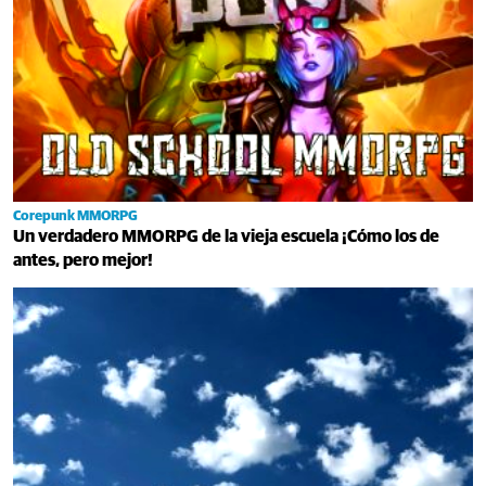
Corepunk MMORPG
Un verdadero MMORPG de la vieja escuela ¡Cómo los de
antes, pero mejor!