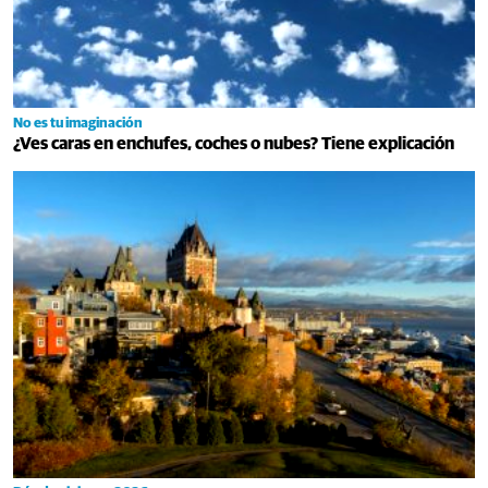
No es tu imaginación
¿Ves caras en enchufes, coches o nubes? Tiene explicación