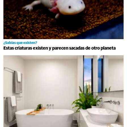
¿Sabías que existen?
Estas criaturas existen y parecen sacadas de otro planeta