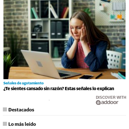
Señales de agotamiento
¿Te sientes cansado sin razón? Estas señales lo explican
DISCOVER WITH
Destacados
Lo más leído