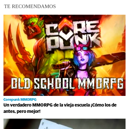
TE RECOMENDAMOS
Corepunk MMORPG
Un verdadero MMORPG de la vieja escuela ¡Cómo los de
antes, pero mejor!