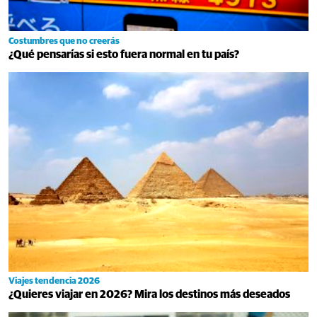
Costumbres que no creerás
¿Qué pensarías si esto fuera normal en tu país?
Viajes tendencia 2026
¿Quieres viajar en 2026? Mira los destinos más deseados