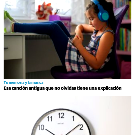
Tu memoria y la música
Esa canción antigua que no olvidas tiene una explicación