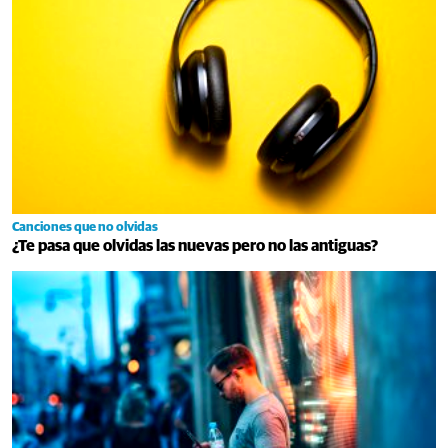
Canciones que no olvidas
¿Te pasa que olvidas las nuevas pero no las antiguas?