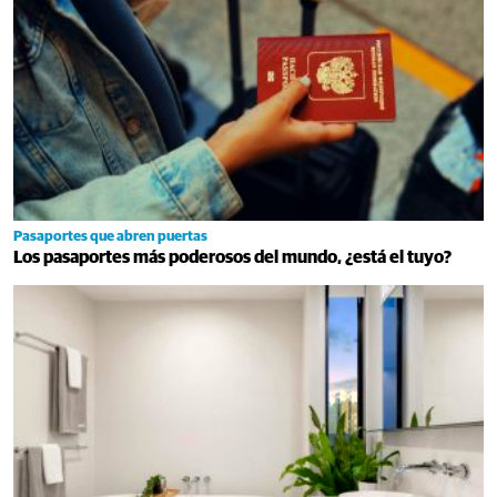
Pasaportes que abren puertas
Los pasaportes más poderosos del mundo, ¿está el tuyo?