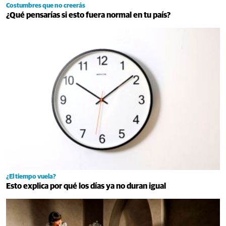
Costumbres que no creerás
¿Qué pensarías si esto fuera normal en tu país?
¿El tiempo vuela?
Esto explica por qué los días ya no duran igual