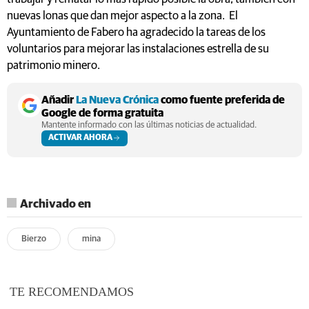
nuevas lonas que dan mejor aspecto a la zona. El
Ayuntamiento de Fabero ha agradecido la tareas de los
voluntarios para mejorar las instalaciones estrella de su
patrimonio minero.
Añadir
La Nueva Crónica
como fuente preferida de
Google de forma gratuita
Mantente informado con las últimas noticias de actualidad.
ACTIVAR AHORA
Archivado en
Bierzo
mina
TE RECOMENDAMOS