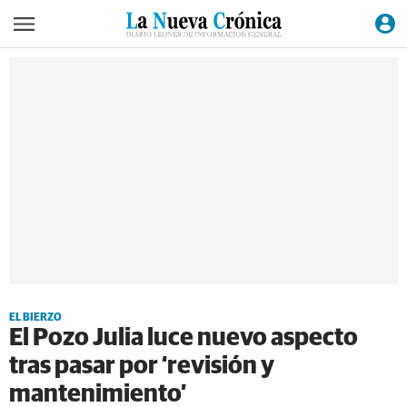
EL BIERZO
El Pozo Julia luce nuevo aspecto
tras pasar por ‘revisión y
mantenimiento’