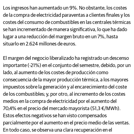
Los ingresos han aumentado un 9%. No obstante, los costes
de la compra de electricidad paraventas a clientes finales y los
costes del consumo de combustibles en las centrales térmicas
se han incrementado de manera significativa, lo que ha dado
lugar a una reducción del margen bruto en un 7%, hasta
situarlo en 2.624 millones de euros.
El margen del negocio liberalizado ha registrado un descenso
importante (-21%) en el conjunto del semestre, debido, por un
lado, al aumento de los costes de producción como
consecuencia de la mayor producción térmica, a los mayores
impuestos sobre la generación y al encarecimiento del coste
de los combustibles; y, por otro, al incremento de los costes
medios en la compra de electricidad por el aumento del
70,4% en el precio del mercado mayorista (51,3 €/MWh).
Estos efectos negativos se han visto compensados
parcialmente por el aumento en el precio medio de las ventas.
En todo caso, se observa una clara recuperación en el