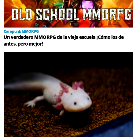
Corepunk MMORPG
Un verdadero MMORPG de la vieja escuela ¡Cómo los de
antes, pero mejor!