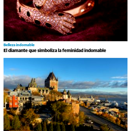
Belleza indomable
El diamante que simboliza la feminidad indomable