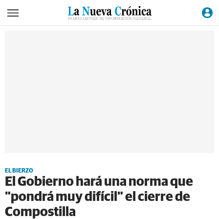
EL BIERZO
El Gobierno hará una norma que
"pondrá muy difícil" el cierre de
Compostilla