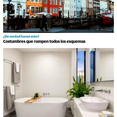
¿De verdad hacen esto?
Costumbres que rompen todos los esquemas