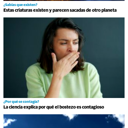
¿Sabías que existen?
Estas criaturas existen y parecen sacadas de otro planeta
¿Por qué se contagia?
La ciencia explica por qué el bostezo es contagioso