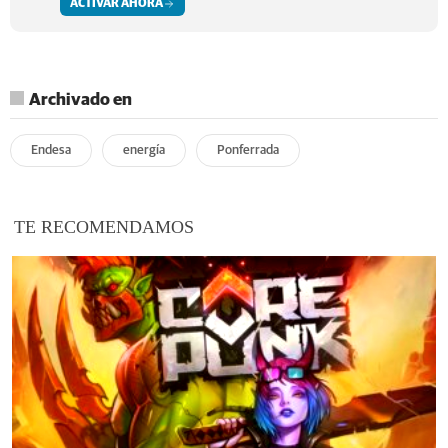
ACTIVAR AHORA
Archivado en
Endesa
energía
Ponferrada
TE RECOMENDAMOS