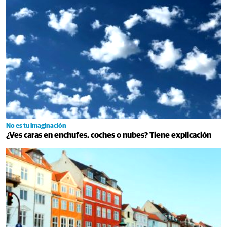
No es tu imaginación
¿Ves caras en enchufes, coches o nubes? Tiene explicación