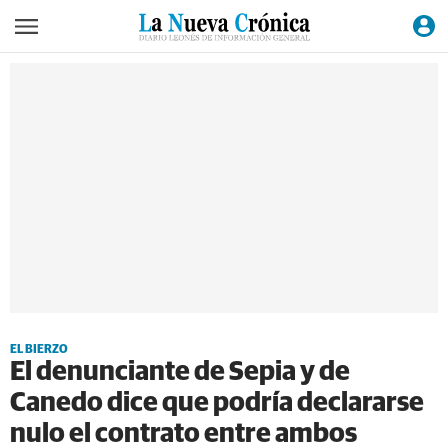
EL BIERZO
El denunciante de Sepia y de
Canedo dice que podría declararse
nulo el contrato entre ambos