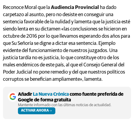
Reconoce Moral que la
Audiencia Provincial
ha dado
carpetazo al asunto, pero no desiste en conseguir una
sentencia favorable de la nulidad y lamenta que la justicia esté
siendo lenta en su dictamen «las conclusiones se hicieron en
octubre de 2016 por lo que llevamos esperando dos años para
que Su Señoría se digne a dictar esa sentencia. Ejemplo
evidente del funcionamiento de nuestros juzgados. Una
justicia tardía no es justicia, lo que constituye otro de los
males endémicos de este país, al que el Consejo General del
Poder Judicial no pone remedio y del que nuestros políticos
corruptos se benefician ampliamente», lamenta.
Añadir
La Nueva Crónica
como fuente preferida de
Google de forma gratuita
Mantente informado con las últimas noticias de actualidad.
ACTIVAR AHORA