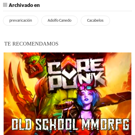
Archivado en
prevaricación
Adolfo Canedo
Cacabelos
TE RECOMENDAMOS