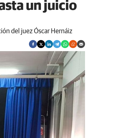
asta un juicio
ión del juez Óscar Hernáiz