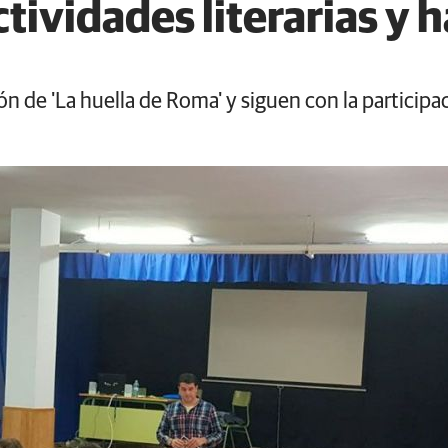
tividades literarias y h
 de 'La huella de Roma' y siguen con la participac