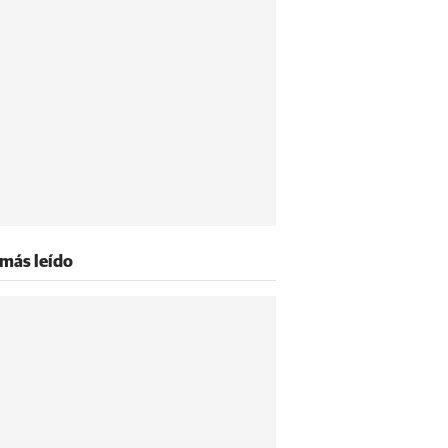
 más leído