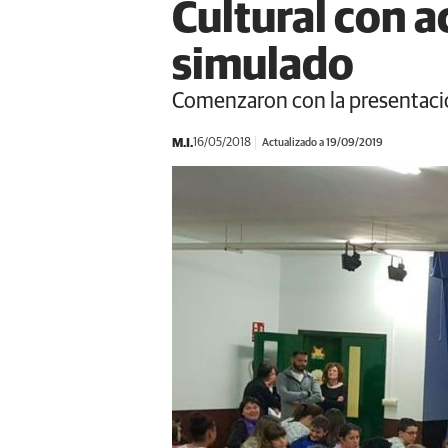
Cultural con ac
simulado
Comenzaron con la presentación
M.I.
16/05/2018
Actualizado a 19/09/2019