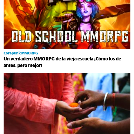
Corepunk MMORPG
Un verdadero MMORPG de la vieja escuela ¡Cómo los de
antes, pero mejor!