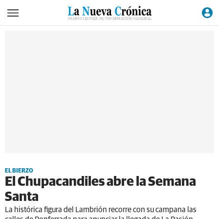
EL BIERZO
El Chupacandiles abre la Semana
Santa
La histórica figura del Lambrión recorre con su campana las