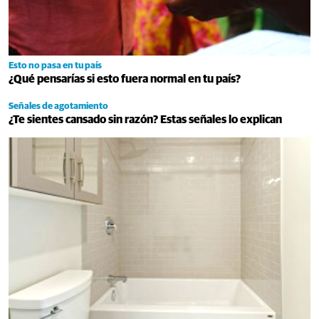
Esto no pasa en tu país
¿Qué pensarías si esto fuera normal en tu país?
Señales de agotamiento