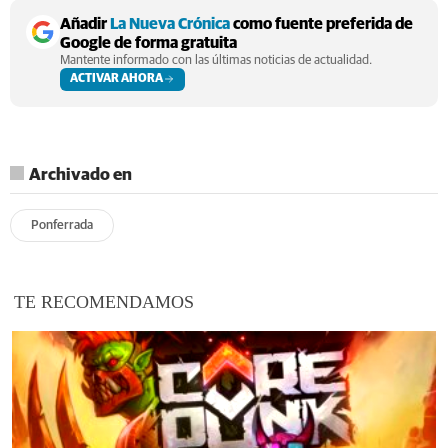
Añadir
La Nueva Crónica
como fuente preferida de
Google de forma gratuita
Mantente informado con las últimas noticias de actualidad.
ACTIVAR AHORA
Archivado en
Ponferrada
TE RECOMENDAMOS