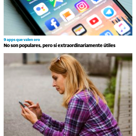
9 apps que valen oro
No son populares, pero sí extraordinariamente útiles