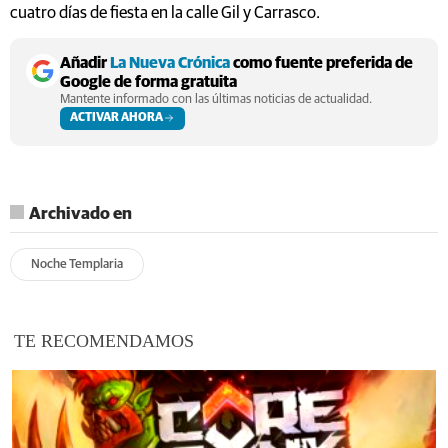
cuatro días de fiesta en la calle Gil y Carrasco.
Añadir
La Nueva Crónica
como fuente preferida de
Google de forma gratuita
Mantente informado con las últimas noticias de actualidad.
ACTIVAR AHORA
Archivado en
Noche Templaria
TE RECOMENDAMOS