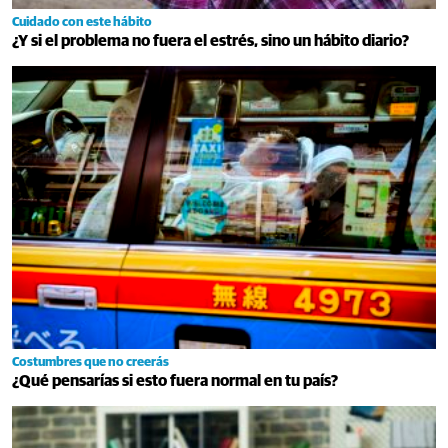
Cuidado con este hábito
¿Y si el problema no fuera el estrés, sino un hábito diario?
Costumbres que no creerás
¿Qué pensarías si esto fuera normal en tu país?