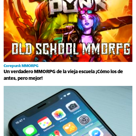
Corepunk MMORPG
Un verdadero MMORPG de la vieja escuela ¡Cómo los de
antes, pero mejor!