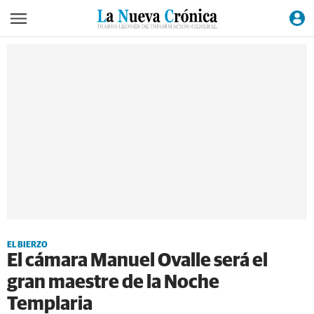
EL BIERZO
El cámara Manuel Ovalle será el
gran maestre de la Noche
Templaria