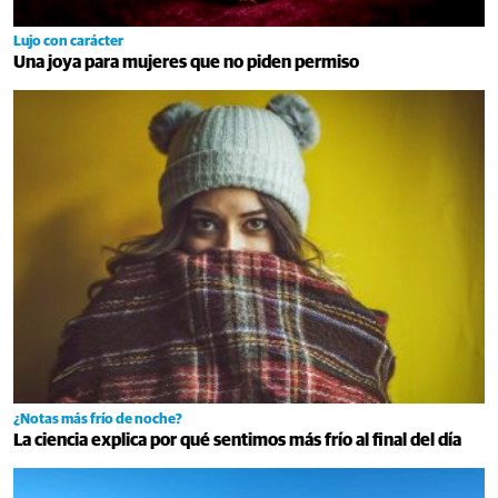
Lujo con carácter
Una joya para mujeres que no piden permiso
¿Notas más frío de noche?
La ciencia explica por qué sentimos más frío al final del día