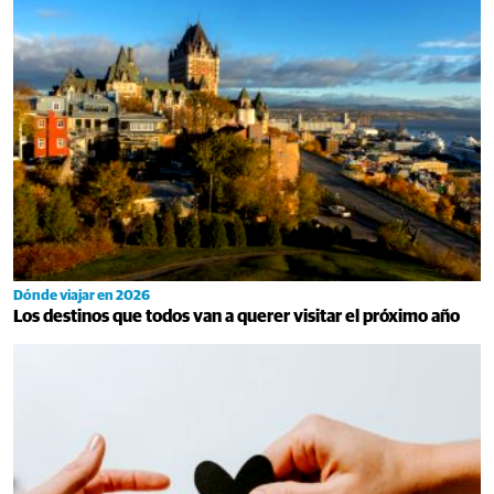
Dónde viajar en 2026
Los destinos que todos van a querer visitar el próximo año