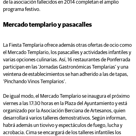
de la asociación fallecidos en 2014 completan el amplio
programa festivo.
Mercado templario y pasacalles
La Fiesta Templaria ofrece además otras ofertas de ocio como
el Mercado Templario, los pasacalles y actividades infantiles y
varias opciones culinarias. Así, 16 restaurantes de Ponferrada
participan en las ‘Jornadas Gastronómicas Templarias’ y una
veintena de establecimientos se han adherido a las de tapas,
‘Pinchando Vinos Templarios’.
De igual modo, el Mercado Templario se inaugura el próximo
viernes a las 17:30 horas en la Plaza del Ayuntamiento y está
organizado por la Asociación Berciana de Artesanos, quien
desarrollará varios talleres demostrativos. Según informan,
habrá además un tiovivo y espectáculos de fuego, lucha y
acrobacia. Cima se encargará de los talleres infantiles los