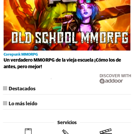
Corepunk MMORPG
Un verdadero MMORPG de la vieja escuela ¡Cómo los de
antes, pero mejor!
DISCOVER WITH
Destacados
Lo más leído
Servicios