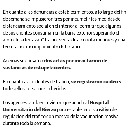
En cuanto a las denuncias a establecimientos, a lo largo del fin
de semana se impusieron tres por incumplir las medidas de
distanciamiento social en el interior al permitir que algunos
de sus clientes consuman en la barra exterior superando el
aforo de la terraza. Otra por venta de alcohol a menores y una
tercera por incumplimiento de horario.
Además se cursaron
dos actas por incautación de
sustancias de estupefacientes.
En cuanto a accidentes de tráfico,
se registraron cuatro
y
todos ellos cursaron sin heridos.
Los agentes también tuvieron que acudir al
Hospital
Universitario del Bierzo
para establecer dispositivo de
regulación del tráfico con motivo de la vacunación masiva
durante toda la semana.