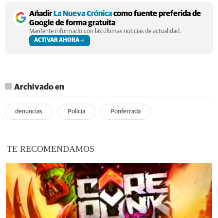
Añadir
La Nueva Crónica
como fuente preferida de
Google de forma gratuita
Mantente informado con las últimas noticias de actualidad.
ACTIVAR AHORA
Archivado en
denuncias
Policía
Ponferrada
TE RECOMENDAMOS