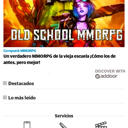
Corepunk MMORPG
Un verdadero MMORPG de la vieja escuela ¡Cómo los de
antes, pero mejor!
DISCOVER WITH
Destacados
Lo más leído
Servicios