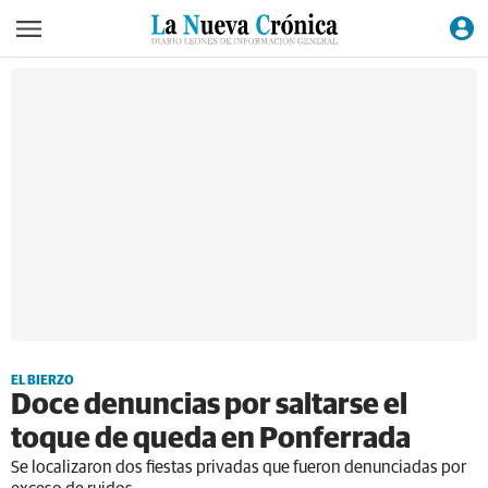
EL BIERZO
Doce denuncias por saltarse el
toque de queda en Ponferrada
Se localizaron dos fiestas privadas que fueron denunciadas por