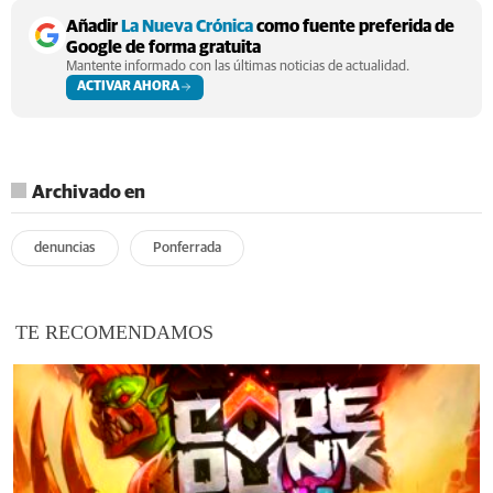
Añadir
La Nueva Crónica
como fuente preferida de
Google de forma gratuita
Mantente informado con las últimas noticias de actualidad.
ACTIVAR AHORA
Archivado en
denuncias
Ponferrada
TE RECOMENDAMOS