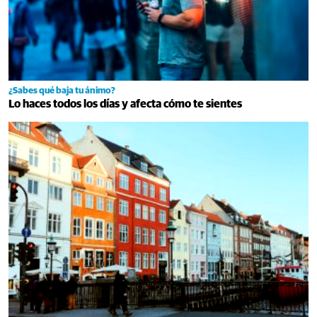
¿Sabes qué baja tu ánimo?
Lo haces todos los días y afecta cómo te sientes