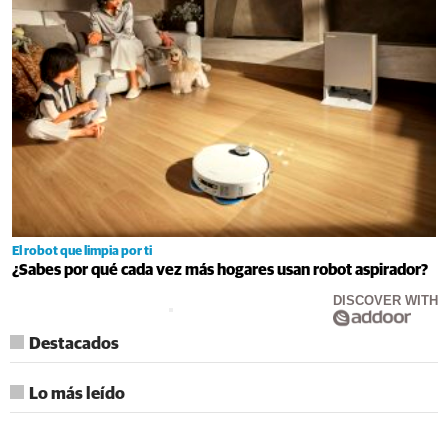
El robot que limpia por ti
¿Sabes por qué cada vez más hogares usan robot aspirador?
DISCOVER WITH
Destacados
Lo más leído