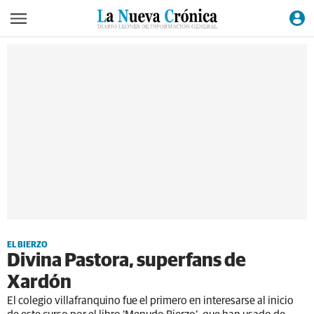
EL BIERZO
Divina Pastora, superfans de
Xardón
El colegio villafranquino fue el primero en interesarse al inicio