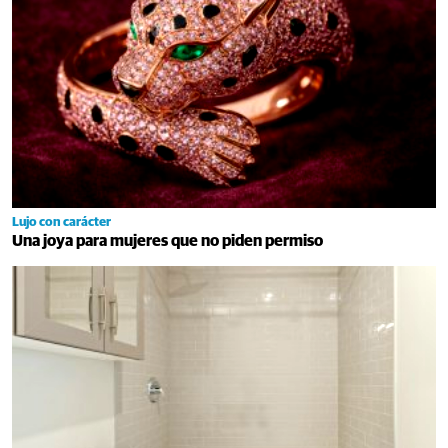
Lujo con carácter
Una joya para mujeres que no piden permiso