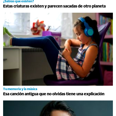
¿Sabías que existen?
Estas criaturas existen y parecen sacadas de otro planeta
Tu memoria y la música
Esa canción antigua que no olvidas tiene una explicación