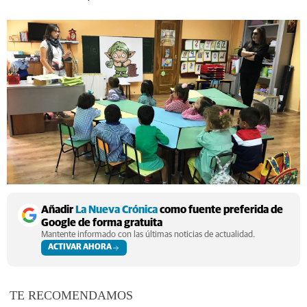
Añadir
La Nueva Crónica
como fuente preferida de
Google de forma gratuita
Mantente informado con las últimas noticias de actualidad.
ACTIVAR AHORA
TE RECOMENDAMOS