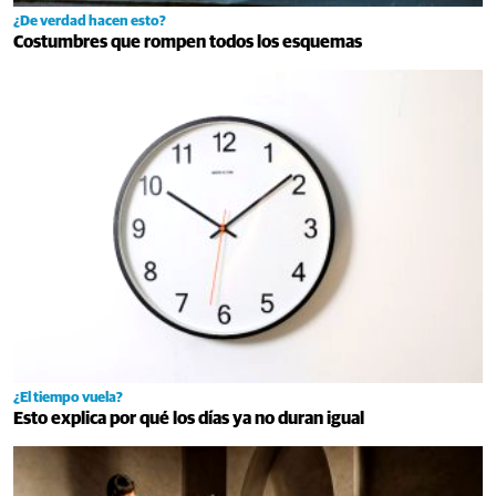
¿De verdad hacen esto?
Costumbres que rompen todos los esquemas
¿El tiempo vuela?
Esto explica por qué los días ya no duran igual