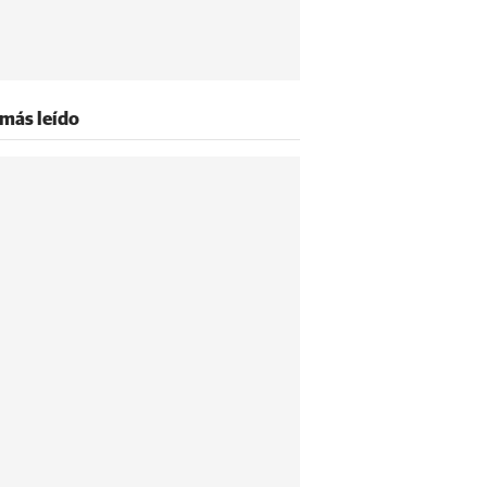
 más leído