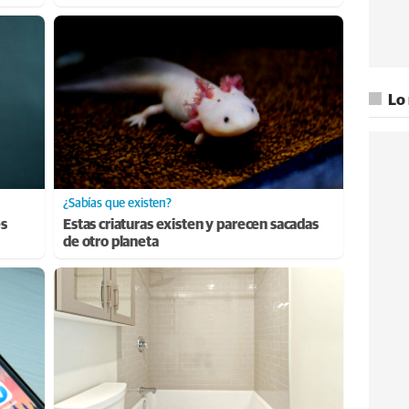
Lo
¿Sabías que existen?
es
Estas criaturas existen y parecen sacadas
de otro planeta