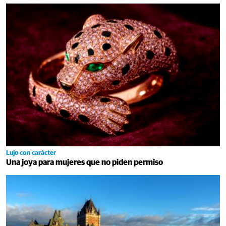
Lujo con carácter
Una joya para mujeres que no piden permiso