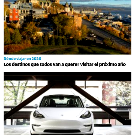
Dónde viajar en 2026
Los destinos que todos van a querer visitar el próximo año