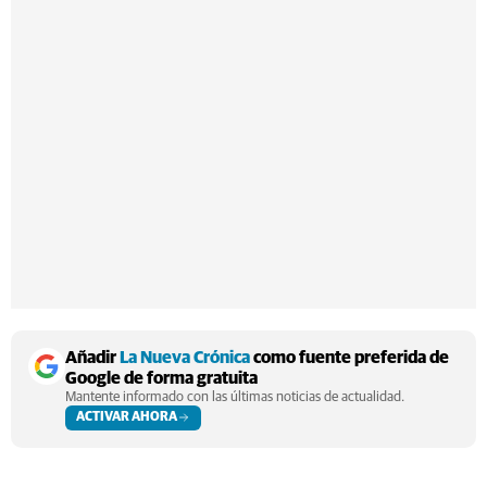
Añadir
La Nueva Crónica
como fuente preferida de
Google de forma gratuita
Mantente informado con las últimas noticias de actualidad.
ACTIVAR AHORA