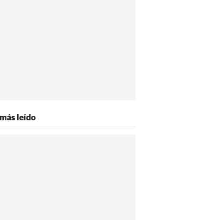
 más leído