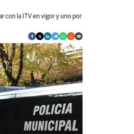
r con la ITV en vigor y uno por