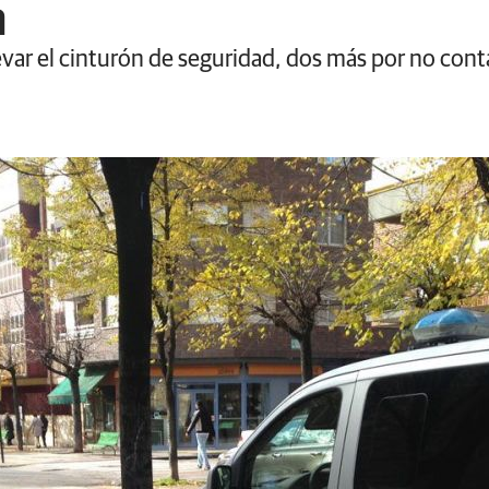
a
var el cinturón de seguridad, dos más por no conta