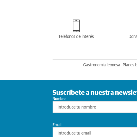
Teléfonos de interés
Dona
Gastronomia leonesa
Planes 
Suscríbete a nuestra newsle
Nombre
Email