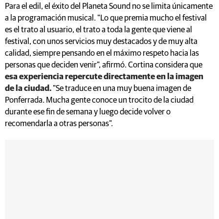
festival, con unos servicios muy destacados y de muy alta
calidad, siempre pensando en el máximo respeto hacia las
personas que deciden venir", afirmó. Cortina considera que
esa experiencia repercute directamente en la imagen
de la ciudad.
"Se traduce en una muy buena imagen de
Ponferrada. Mucha gente conoce un trocito de la ciudad
durante ese fin de semana y luego decide volver o
recomendarla a otras personas".