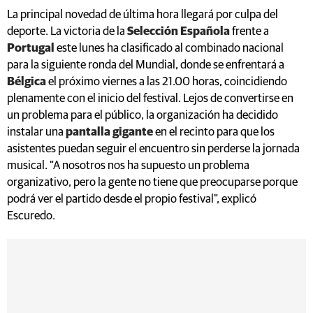
Portugal
este lunes ha clasificado al combinado nacional
para la siguiente ronda del Mundial, donde se enfrentará a
Bélgica
el próximo viernes a las 21.00 horas, coincidiendo
plenamente con el inicio del festival. Lejos de convertirse en
un problema para el público, la organización ha decidido
instalar una
pantalla gigante
en el recinto para que los
asistentes puedan seguir el encuentro sin perderse la jornada
musical. "A nosotros nos ha supuesto un problema
organizativo, pero la gente no tiene que preocuparse porque
podrá ver el partido desde el propio festival", explicó
Escuredo.