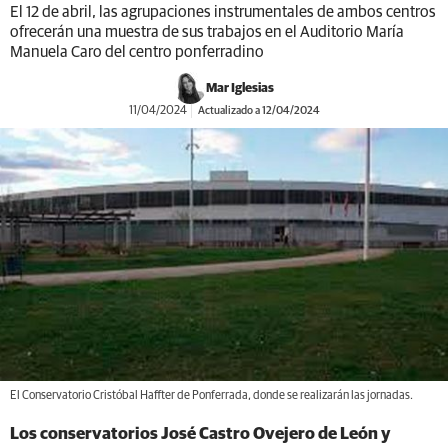
El 12 de abril, las agrupaciones instrumentales de ambos centros
ofrecerán una muestra de sus trabajos en el Auditorio María
Manuela Caro del centro ponferradino
Mar Iglesias
11/04/2024
Actualizado a 12/04/2024
El Conservatorio Cristóbal Haffter de Ponferrada, donde se realizarán las jornadas.
Los conservatorios José Castro Ovejero de León y