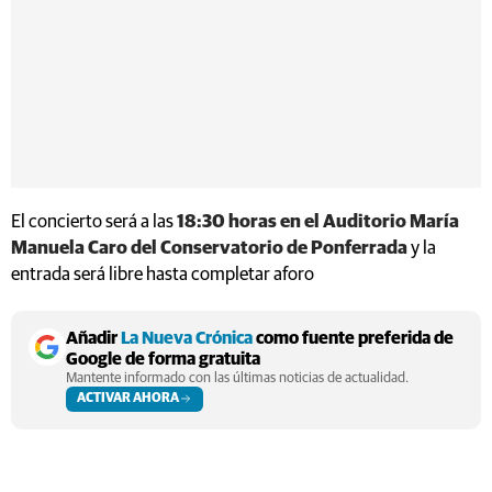
El concierto será a las
18:30 horas en el Auditorio María
Manuela Caro del Conservatorio de Ponferrada
y la
entrada será libre hasta completar aforo
Añadir
La Nueva Crónica
como fuente preferida de
Google de forma gratuita
Mantente informado con las últimas noticias de actualidad.
ACTIVAR AHORA