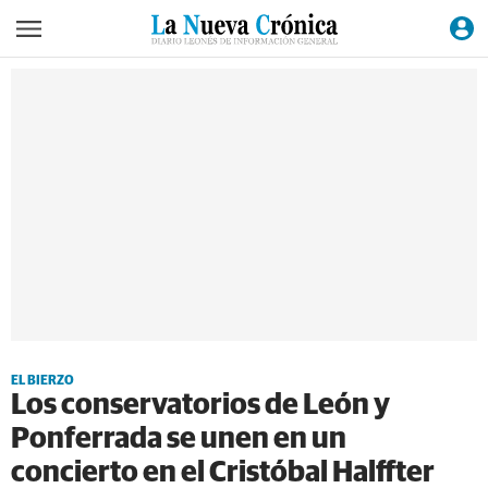
EL BIERZO
Los conservatorios de León y
Ponferrada se unen en un
concierto en el Cristóbal Halffter