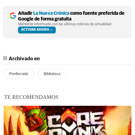
Añadir
La Nueva Crónica
como fuente preferida de
Google de forma gratuita
Mantente informado con las últimas noticias de actualidad.
ACTIVAR AHORA
Archivado en
Ponferrada
Biblioteca
TE RECOMENDAMOS