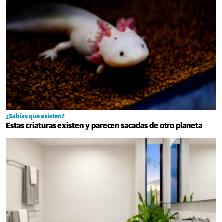
¿Sabías que existen?
Estas criaturas existen y parecen sacadas de otro planeta