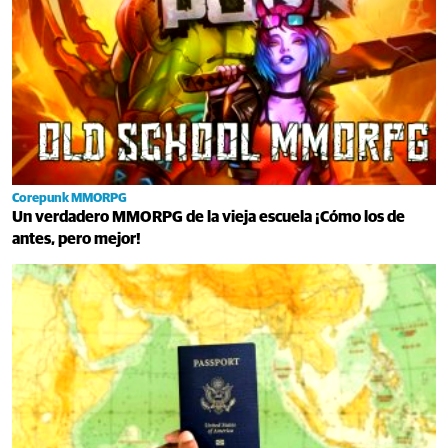
Corepunk MMORPG
Un verdadero MMORPG de la vieja escuela ¡Cómo los de
antes, pero mejor!