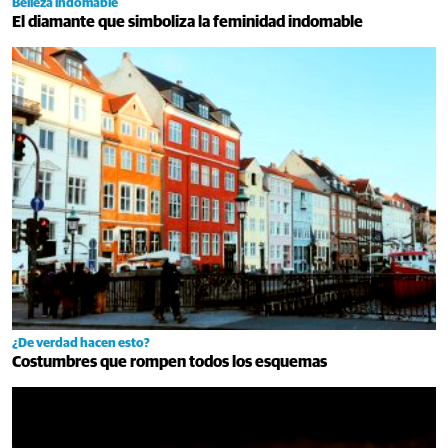
Belleza indomable
El diamante que simboliza la feminidad indomable
¿De verdad hacen esto?
Costumbres que rompen todos los esquemas