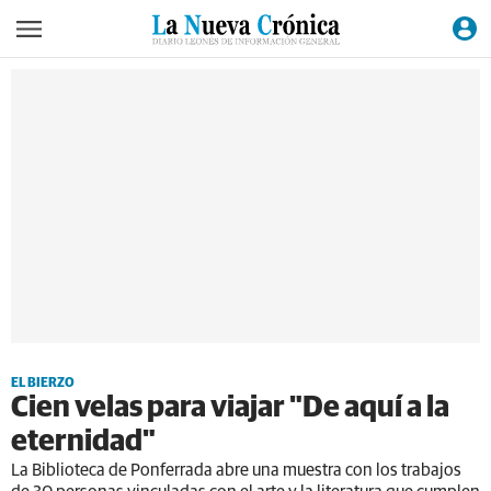
EL BIERZO
Cien velas para viajar "De aquí a la
eternidad"
La Biblioteca de Ponferrada abre una muestra con los trabajos