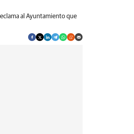
 y reclama al Ayuntamiento que