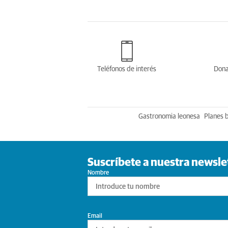
Teléfonos de interés
Dona
Gastronomia leonesa
Planes 
Suscríbete a nuestra newsle
Nombre
Email