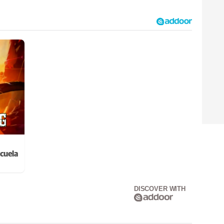
cuela
DISCOVER WITH