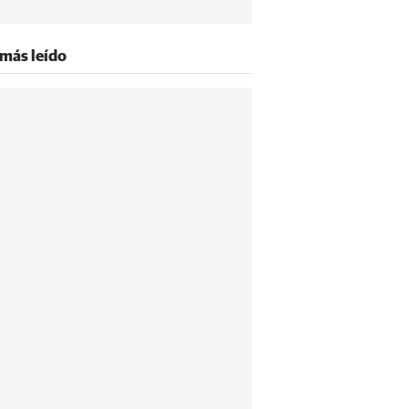
 más leído