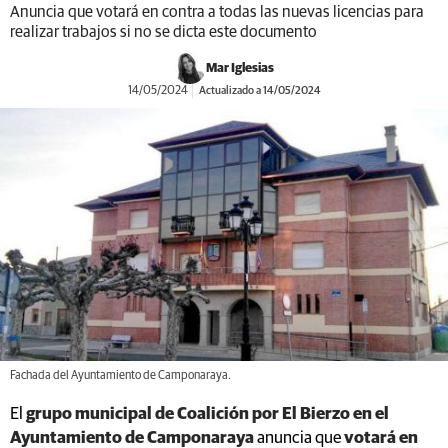
Anuncia que votará en contra a todas las nuevas licencias para
realizar trabajos si no se dicta este documento
Mar Iglesias
14/05/2024
Actualizado a 14/05/2024
Fachada del Ayuntamiento de Camponaraya.
El
grupo municipal de Coalición por El Bierzo en el
Ayuntamiento de Camponaraya
anuncia que
votará en