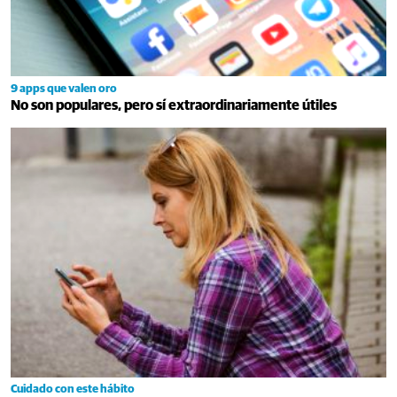
9 apps que valen oro
No son populares, pero sí extraordinariamente útiles
Cuidado con este hábito