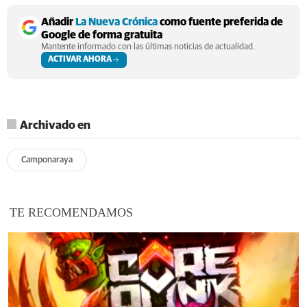
Añadir
La Nueva Crónica
como fuente preferida de
Google de forma gratuita
Mantente informado con las últimas noticias de actualidad.
ACTIVAR AHORA
Archivado en
Camponaraya
TE RECOMENDAMOS