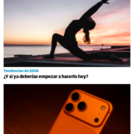
Tendencias de 2026
¿Y si ya deberías empezar a hacerlo hoy?