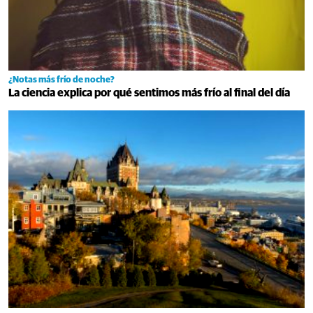
¿Notas más frío de noche?
La ciencia explica por qué sentimos más frío al final del día