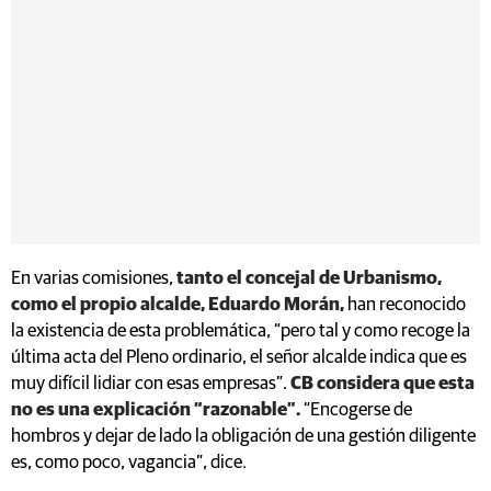
En varias comisiones,
tanto el concejal de Urbanismo,
como el propio alcalde, Eduardo Morán,
han reconocido
la existencia de esta problemática, “pero tal y como recoge la
última acta del Pleno ordinario, el señor alcalde indica que es
muy difícil lidiar con esas empresas”.
CB considera que esta
no es una explicación “razonable”.
“Encogerse de
hombros y dejar de lado la obligación de una gestión diligente
es, como poco, vagancia”, dice.