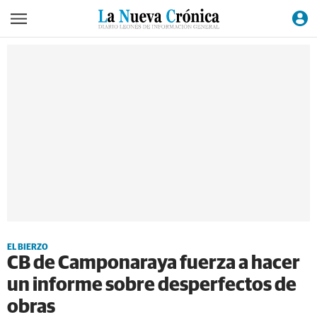
EL BIERZO
CB de Camponaraya fuerza a hacer
un informe sobre desperfectos de
obras