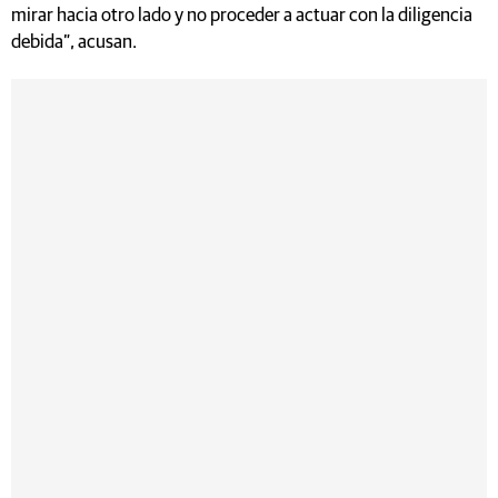
mirar hacia otro lado y no proceder a actuar con la diligencia
debida”, acusan.