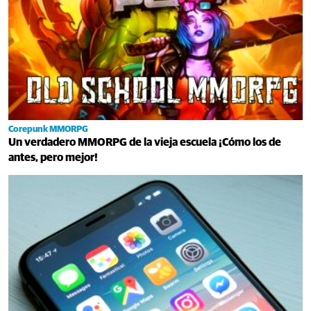
Corepunk MMORPG
Un verdadero MMORPG de la vieja escuela ¡Cómo los de
antes, pero mejor!