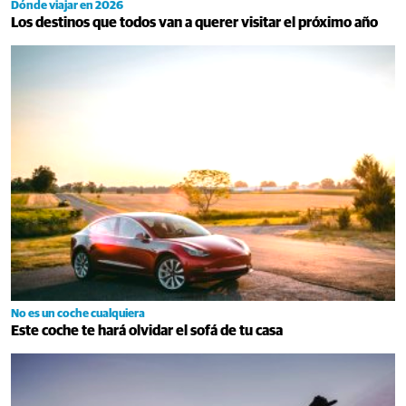
Dónde viajar en 2026
Los destinos que todos van a querer visitar el próximo año
No es un coche cualquiera
Este coche te hará olvidar el sofá de tu casa