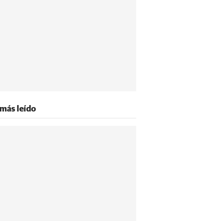
 más leído