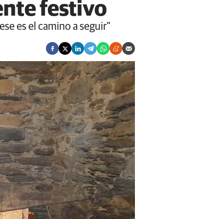
nte festivo
se es el camino a seguir"