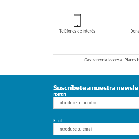
Teléfonos de interés
Dona
Gastronomia leonesa
Planes 
Suscríbete a nuestra newsle
Nombre
Email