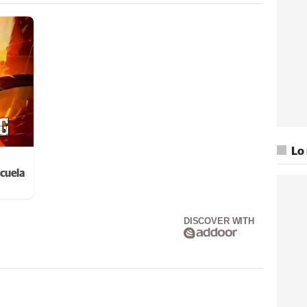
Lo
cuela
DISCOVER WITH