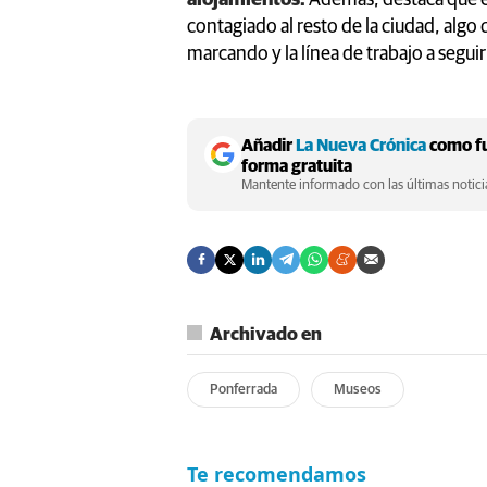
contagiado al resto de la ciudad, algo
marcando y la línea de trabajo a seguir
Añadir
La Nueva Crónica
como fu
forma gratuita
Mantente informado con las últimas noticia
Archivado en
Ponferrada
Museos