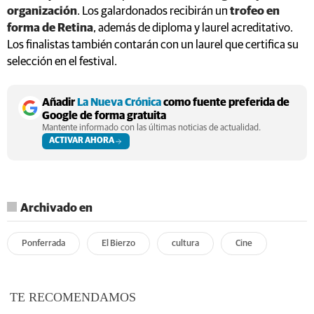
organización
. Los galardonados recibirán un
trofeo en
forma de Retina
, además de diploma y laurel acreditativo.
Los finalistas también contarán con un laurel que certifica su
selección en el festival.
Añadir
La Nueva Crónica
como fuente preferida de
Google de forma gratuita
Mantente informado con las últimas noticias de actualidad.
ACTIVAR AHORA
Archivado en
Ponferrada
El Bierzo
cultura
Cine
TE RECOMENDAMOS