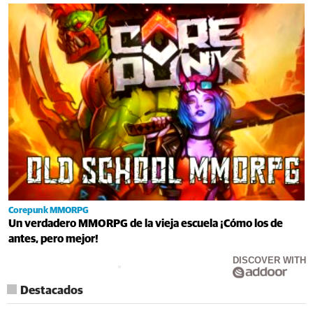
Corepunk MMORPG
Un verdadero MMORPG de la vieja escuela ¡Cómo los de
antes, pero mejor!
DISCOVER WITH
Destacados