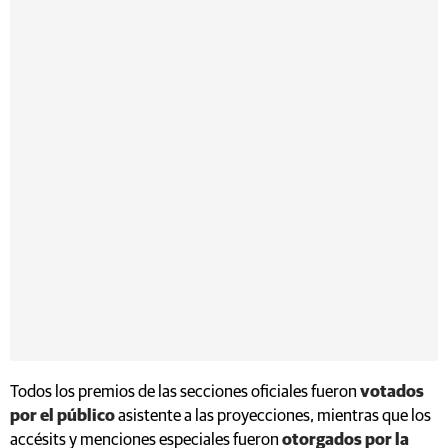
Todos los premios de las secciones oficiales fueron
votados
por el público
asistente a las proyecciones, mientras que los
accésits y menciones especiales fueron
otorgados por la