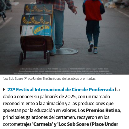
'Loc Sub Soare (Place Under The Sun)', una de las obras premiadas.
El
23º Festival Internacional de Cine de Ponferrada
ha
dado a conocer su palmarés de 2025, con un marcado
reconocimiento a la animación y a las producciones que
apuestan por la educación en valores. Los
Premios Retina
,
principales galardones del certamen, recayeron en los
cortometrajes
'Carmela' y 'Loc Sub Soare (Place Under