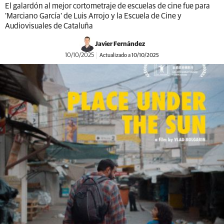
El galardón al mejor cortometraje de escuelas de cine fue para
'Marciano García' de Luis Arrojo y la Escuela de Cine y
Audiovisuales de Cataluña
Javier Fernández
10/10/2025
Actualizado a 10/10/2025