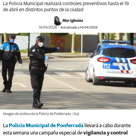
La Policía Municipal realizará controles preventivos hasta el 19
de abril en distintos puntos de la ciudad
Mar Iglesias
14/04/2026
Actualizado a 14/04/2026
Imagen de archivo de la Policía de Ponferrada. | Ical
La
Policía Municipal de Ponferrada
llevará a cabo durante
esta semana una campaña especial de
vigilancia y control