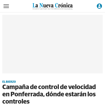
EL BIERZO
Campaña de control de velocidad
en Ponferrada, dónde estarán los
controles