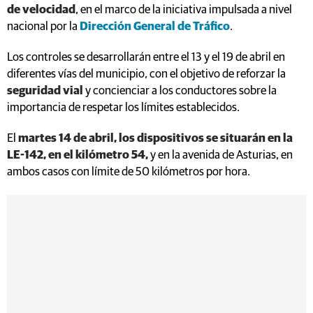
de velocidad
, en el marco de la iniciativa impulsada a nivel
nacional por la
Dirección General de Tráfico
.
Los controles se desarrollarán entre el 13 y el 19 de abril en
diferentes vías del municipio, con el objetivo de reforzar la
seguridad vial
y concienciar a los conductores sobre la
importancia de respetar los límites establecidos.
El
martes 14 de abril, los dispositivos se situarán en la
LE-142, en el kilómetro 54,
y en la avenida de Asturias, en
ambos casos con límite de 50 kilómetros por hora.