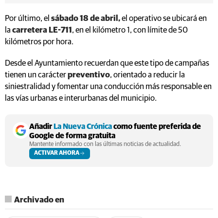
Por último, el
sábado 18 de abril,
el operativo se ubicará en
la
carretera LE-711
, en el kilómetro 1, con límite de 50
kilómetros por hora.
Desde el Ayuntamiento recuerdan que este tipo de campañas
tienen un carácter
preventivo
, orientado a reducir la
siniestralidad y fomentar una conducción más responsable en
las vías urbanas e interurbanas del municipio.
Añadir
La Nueva Crónica
como fuente preferida de
Google de forma gratuita
Mantente informado con las últimas noticias de actualidad.
ACTIVAR AHORA
Archivado en