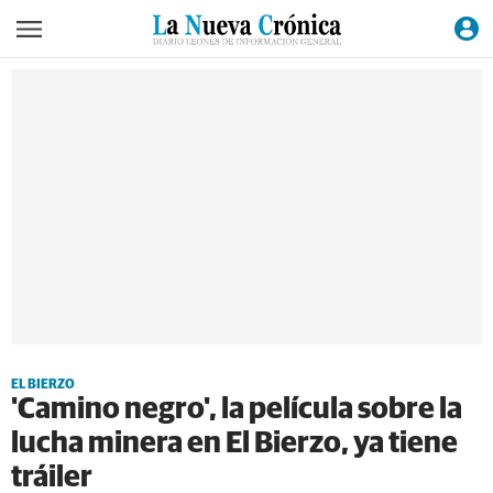
EL BIERZO
'Camino negro', la película sobre la
lucha minera en El Bierzo, ya tiene
tráiler