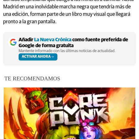
Madrid en una inolvidable marcha negra que tendría más de
una edición, forman parte de un libro muy visual que llegará
pronto a la gran pantalla.
Añadir
La Nueva Crónica
como fuente preferida de
Google de forma gratuita
Mantente informado con las últimas noticias de actualidad.
ACTIVAR AHORA
TE RECOMENDAMOS