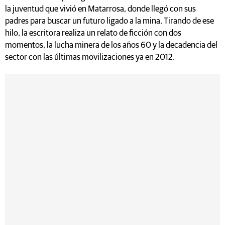
la juventud que vivió en Matarrosa, donde llegó con sus
padres para buscar un futuro ligado a la mina. Tirando de ese
hilo, la escritora realiza un relato de ficción con dos
momentos, la lucha minera de los años 60 y la decadencia del
sector con las últimas movilizaciones ya en 2012.