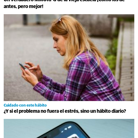
antes, pero mejor!
Cuidado con este hábito
¿Y si el problema no fuera el estrés, sino un hábito diario?