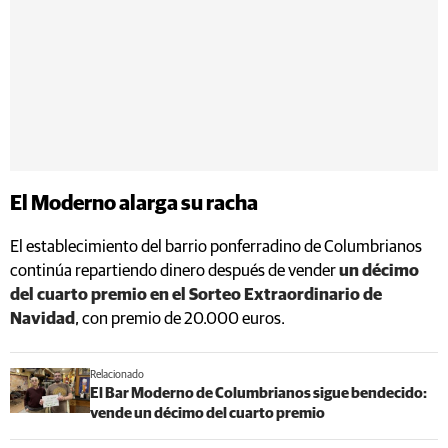
El Moderno alarga su racha
El establecimiento del barrio ponferradino de Columbrianos
continúa repartiendo dinero después de vender
un décimo
del cuarto premio en el Sorteo Extraordinario de
Navidad
, con premio de 20.000 euros.
Relacionado
El Bar Moderno de Columbrianos sigue bendecido:
vende un décimo del cuarto premio