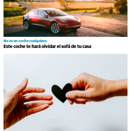
No es un coche cualquiera
Este coche te hará olvidar el sofá de tu casa