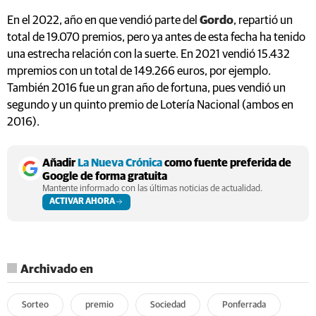
En el 2022, año en que vendió parte del
Gordo
, repartió un
total de 19.070 premios, pero ya antes de esta fecha ha tenido
una estrecha relación con la suerte. En 2021 vendió 15.432
mpremios con un total de 149.266 euros, por ejemplo.
También 2016 fue un gran año de fortuna, pues vendió un
segundo y un quinto premio de Lotería Nacional (ambos en
2016).
Añadir
La Nueva Crónica
como fuente preferida de
Google de forma gratuita
Mantente informado con las últimas noticias de actualidad.
ACTIVAR AHORA
Archivado en
Sorteo
premio
Sociedad
Ponferrada