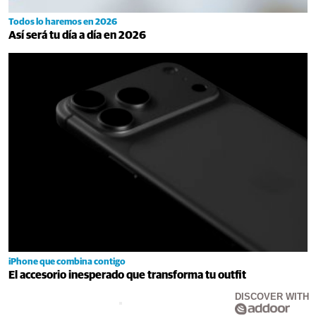
Todos lo haremos en 2026
Así será tu día a día en 2026
iPhone que combina contigo
El accesorio inesperado que transforma tu outfit
DISCOVER WITH