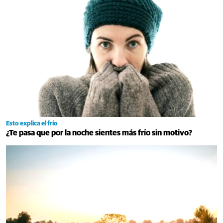
Esto explica el frío
¿Te pasa que por la noche sientes más frío sin motivo?