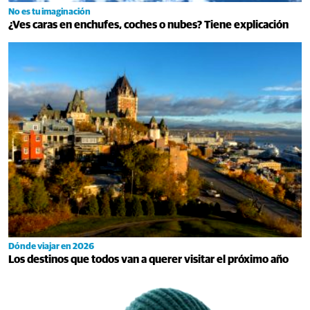
No es tu imaginación
¿Ves caras en enchufes, coches o nubes? Tiene explicación
Dónde viajar en 2026
Los destinos que todos van a querer visitar el próximo año