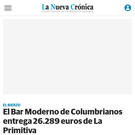
EL BIERZO
El Bar Moderno de Columbrianos
entrega 26.289 euros de La
Primitiva