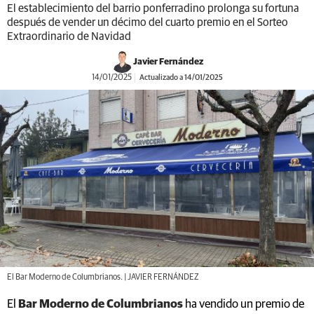
El establecimiento del barrio ponferradino prolonga su fortuna
después de vender un décimo del cuarto premio en el Sorteo
Extraordinario de Navidad
Javier Fernández
14/01/2025
Actualizado a 14/01/2025
El Bar Moderno de Columbrianos. | JAVIER FERNÁNDEZ
El
Bar Moderno de Columbrianos
ha vendido un
premio de