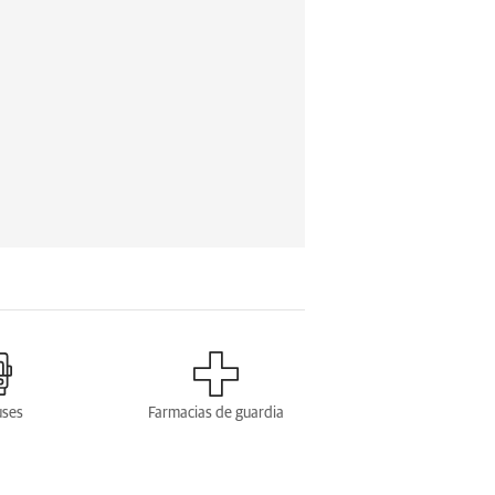
uses
Farmacias de guardia