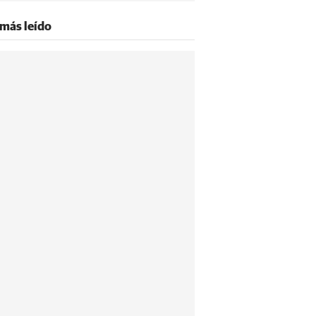
 más leído