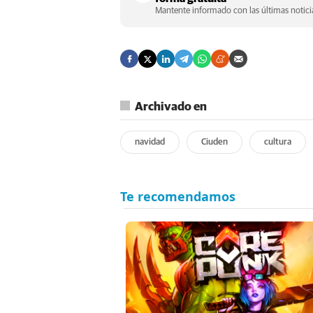
Mantente informado con las últimas noticia
Archivado en
navidad
Ciuden
cultura