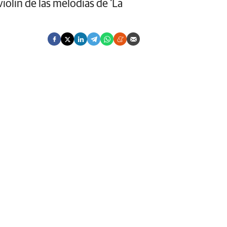
iolín de las melodías de 'La